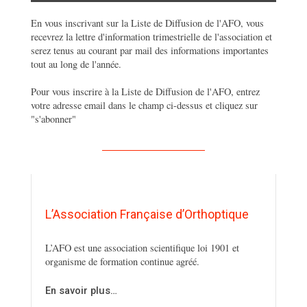
En vous inscrivant sur la Liste de Diffusion de l'AFO, vous
recevrez la lettre d'information trimestrielle de l'association et
serez tenus au courant par mail des informations importantes
tout au long de l'année.
Pour vous inscrire à la Liste de Diffusion de l'AFO, entrez
votre adresse email dans le champ ci-dessus et cliquez sur
"s'abonner"
L’Association Française d’Orthoptique
L’AFO est une association scientifique loi 1901 et
organisme de formation continue agréé.
En savoir plus…