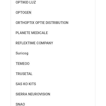
OPTIKID LUZ
OPTOGEN
ORTHOPTIX OPTIE DISTRIBUTION
PLANETE MEDICALE
REFLEXTIME COMPANY
Suricog
TEMEOO
TRUSETAL
SAS KO KITS
SIERRA NEUROVISION
SNAO