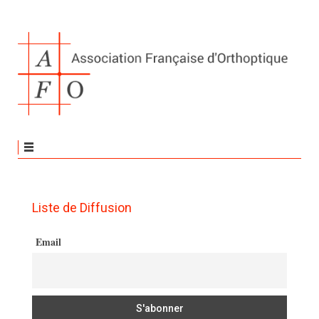
Liste de Diffusion
Email