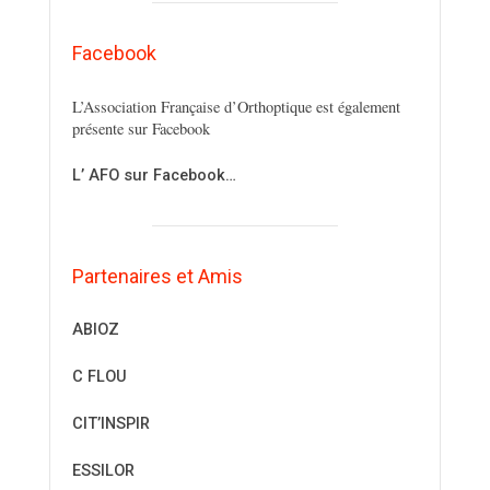
Facebook
L’Association Française d’Orthoptique est également
présente sur Facebook
L’ AFO sur Facebook…
Partenaires et Amis
ABIOZ
C FLOU
CIT’INSPIR
ESSILOR