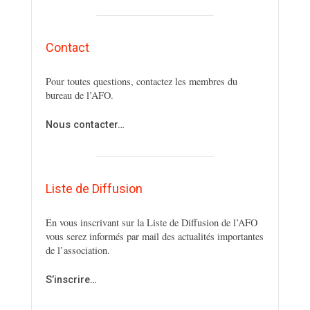
Contact
Pour toutes questions, contactez les membres du
bureau de l’AFO.
Nous contacter…
Liste de Diffusion
En vous inscrivant sur la Liste de Diffusion de l’AFO
vous serez informés par mail des actualités importantes
de l’association.
S’inscrire…