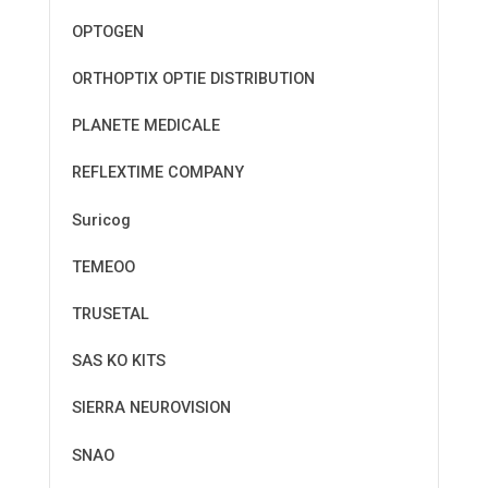
OPTOGEN
ORTHOPTIX OPTIE DISTRIBUTION
PLANETE MEDICALE
REFLEXTIME COMPANY
Suricog
TEMEOO
TRUSETAL
SAS KO KITS
SIERRA NEUROVISION
SNAO