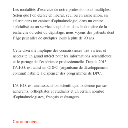
Les modalités d’exercice de notre profession sont multiples.
Selon que l’on exerce en libéral, seul ou en association, en
salarié dans un cabinet d’ophtalmologie, dans un centre
spécialisé ou un service hospitalier, dans le domaine de la
recherche ou celui du dépistage, nous voyons des patients dont
l’âge peut aller de quelques jours à plus de 90 ans.
Cette diversité implique des connaissances très variées et
nécessite un grand intérêt pour les informations scientifiques
et le partage de l’expérience professionnelle. Depuis 2013,
l’A.F.O. est aussi un ODPC (organisme de développement
continu) habilité à dispenser des programmes de DPC.
L’A.F.O. est une association scientifique, soutenue par ses
adhérents, orthoptistes et étudiants et un certain nombre
d’ophtalmologistes, français et étrangers.
Coordonnées