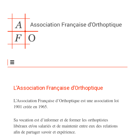
L’Association Française d’Orthoptique
L’Association Française d’Orthoptique est une association loi
1901 créée en 1965.
Sa vocation est d’informer et de former les orthoptistes
libéraux et/ou salariés et de maintenir entre eux des relations
afin de partager savoir et expérience.