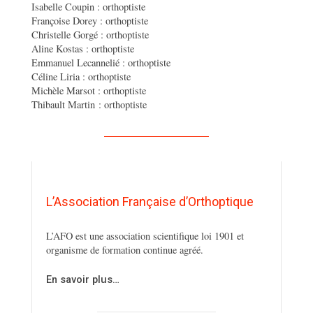
Isabelle Coupin : orthoptiste
Françoise Dorey : orthoptiste
Christelle Gorgé : orthoptiste
Aline Kostas : orthoptiste
Emmanuel Lecannelié : orthoptiste
Céline Liria : orthoptiste
Michèle Marsot : orthoptiste
Thibault Martin : orthoptiste
L’Association Française d’Orthoptique
L’AFO est une association scientifique loi 1901 et
organisme de formation continue agréé.
En savoir plus…