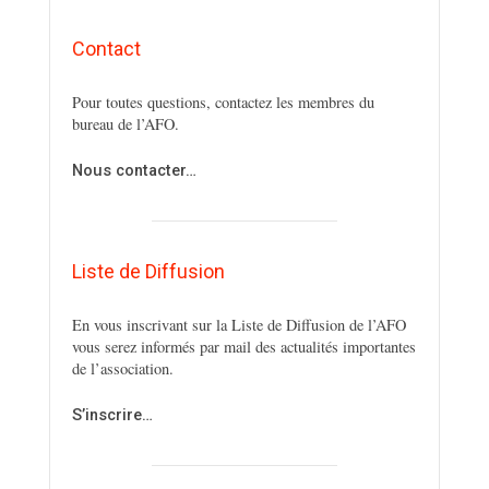
Contact
Pour toutes questions, contactez les membres du
bureau de l’AFO.
Nous contacter…
Liste de Diffusion
En vous inscrivant sur la Liste de Diffusion de l’AFO
vous serez informés par mail des actualités importantes
de l’association.
S’inscrire…