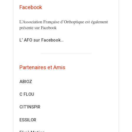
Facebook
L’Association Française d’Orthoptique est également
présente sur Facebook
L’ AFO sur Facebook…
Partenaires et Amis
ABIOZ
C FLOU
CIT’INSPIR
ESSILOR