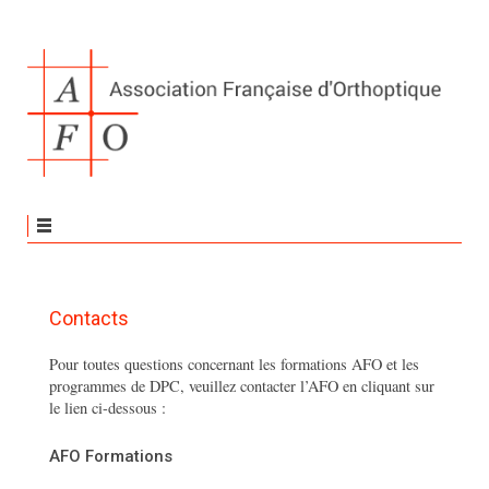
Contacts
Pour toutes questions concernant les formations AFO et les
programmes de DPC, veuillez contacter l’AFO en cliquant sur
le lien ci-dessous :
AFO Formations