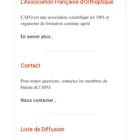
L’Association Française d’Orthoptique
L’AFO est une association scientifique loi 1901 et
organisme de formation continue agréé.
En savoir plus…
Contact
Pour toutes questions, contactez les membres du
bureau de l’AFO.
Nous contacter…
Liste de Diffusion