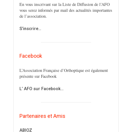
En vous inscrivant sur la Liste de Diffusion de l’AFO
vous serez informés par mail des actualités importantes
de l’association.
S’inscrire…
Facebook
L’Association Française d’Orthoptique est également
présente sur Facebook
L’ AFO sur Facebook…
Partenaires et Amis
ABIOZ