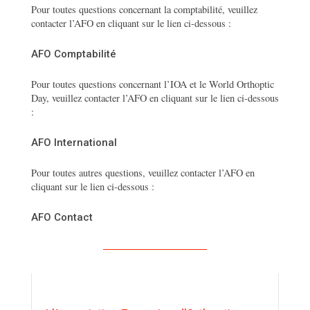
Pour toutes questions concernant la comptabilité, veuillez
contacter l’AFO en cliquant sur le lien ci-dessous :
AFO Comptabilité
Pour toutes questions concernant l’IOA et le World Orthoptic
Day, veuillez contacter l’AFO en cliquant sur le lien ci-dessous
:
AFO International
Pour toutes autres questions, veuillez contacter l’AFO en
cliquant sur le lien ci-dessous :
AFO Contact