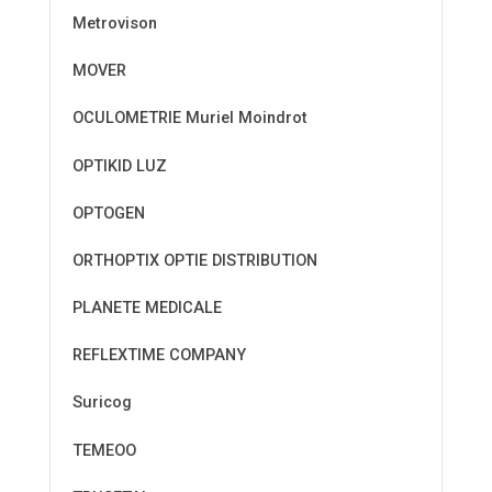
Metrovison
MOVER
OCULOMETRIE Muriel Moindrot
OPTIKID LUZ
OPTOGEN
ORTHOPTIX OPTIE DISTRIBUTION
PLANETE MEDICALE
REFLEXTIME COMPANY
Suricog
TEMEOO