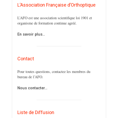
L’Association Française d’Orthoptique
L’AFO est une association scientifique loi 1901 et
organisme de formation continue agréé.
En savoir plus…
Contact
Pour toutes questions, contactez les membres du
bureau de l’AFO.
Nous contacter…
Liste de Diffusion