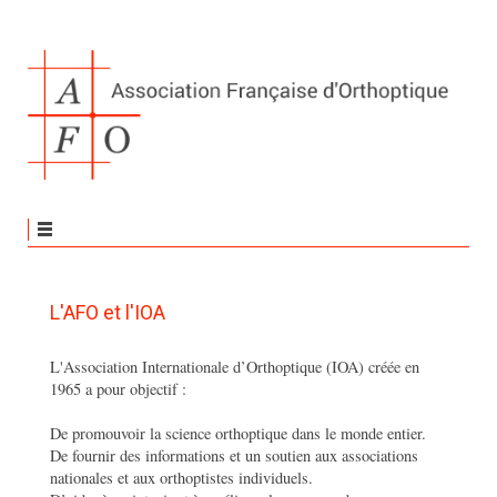
L'AFO et l'IOA
L'Association Internationale d’Orthoptique (IOA) créée en
1965 a pour objectif :
De promouvoir la science orthoptique dans le monde entier.
De fournir des informations et un soutien aux associations
nationales et aux orthoptistes individuels.