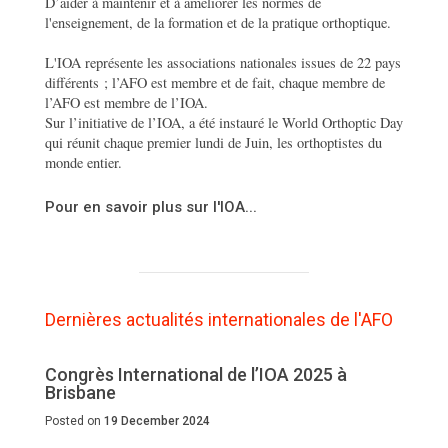
D’aider à maintenir et à améliorer les normes de
l'enseignement, de la formation et de la pratique orthoptique.
L'IOA représente les associations nationales issues de 22 pays
différents ; l’AFO est membre et de fait, chaque membre de
l’AFO est membre de l’IOA.
Sur l’initiative de l’IOA, a été instauré le World Orthoptic Day
qui réunit chaque premier lundi de Juin, les orthoptistes du
monde entier.
Pour en savoir plus sur l'IOA...
Dernières actualités internationales de l'AFO
Congrès International de l’IOA 2025 à
Brisbane
Posted on
19 December 2024