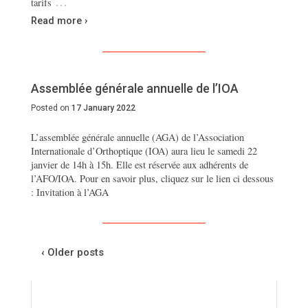
…
tarifs
Read more ›
Assemblée générale annuelle de l’IOA
Posted on
17 January 2022
L’assemblée générale annuelle (AGA) de l’Association
Internationale d’Orthoptique (IOA) aura lieu le samedi 22
janvier de 14h à 15h. Elle est réservée aux adhérents de
l’AFO/IOA. Pour en savoir plus, cliquez sur le lien ci dessous
: Invitation à l’AGA
‹ Older posts