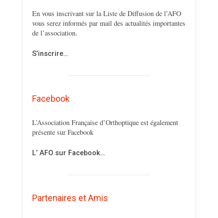
En vous inscrivant sur la Liste de Diffusion de l’AFO
vous serez informés par mail des actualités importantes
de l’association.
S’inscrire…
Facebook
L’Association Française d’Orthoptique est également
présente sur Facebook
L’ AFO sur Facebook…
Partenaires et Amis