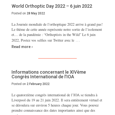
World Orthoptic Day 2022 – 6 juin 2022
Posted on
28 May 2022
La Journée mondiale de l’orthoptique 2022 arrive à grand pas!
Le thème de cette année représente notre sortie de l’isolement
et… de la pandémie : “Orthoptists in the Wild” Le 6 juin
…
2022, Postez vos selfies sur Twitter avec le
Read more ›
Informations concernant le XIVème
Congrès International de l’IOA
Posted on
2 February 2022
Le quatorzième congrès international de l’IOA se tiendra à
Liverpool du 19 au 21 juin 2022. Il sera entièrement virtuel et
se déroulera sur environ 5 heures chaque jour. Vous pouvez
prendre connaissance des dates importantes ainsi que des