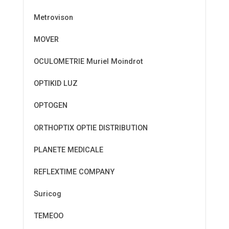
Metrovison
MOVER
OCULOMETRIE Muriel Moindrot
OPTIKID LUZ
OPTOGEN
ORTHOPTIX OPTIE DISTRIBUTION
PLANETE MEDICALE
REFLEXTIME COMPANY
Suricog
TEMEOO