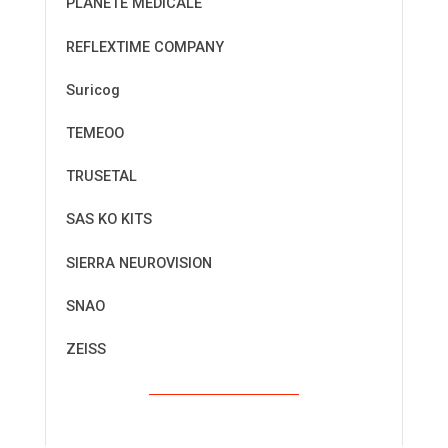
PLANETE MEDICALE
REFLEXTIME COMPANY
Suricog
TEMEOO
TRUSETAL
SAS KO KITS
SIERRA NEUROVISION
SNAO
ZEISS