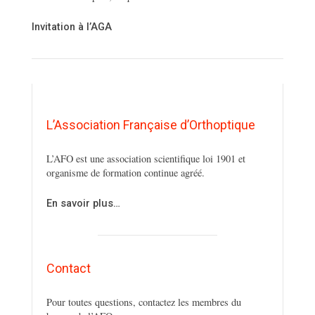
Invitation à l’AGA
L’Association Française d’Orthoptique
L’AFO est une association scientifique loi 1901 et
organisme de formation continue agréé.
En savoir plus…
Contact
Pour toutes questions, contactez les membres du