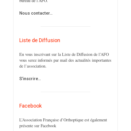
bureau de l’AFO.
Nous contacter…
Liste de Diffusion
En vous inscrivant sur la Liste de Diffusion de l’AFO
vous serez informés par mail des actualités importantes
de l’association.
S’inscrire…
Facebook
L’Association Française d’Orthoptique est également
présente sur Facebook