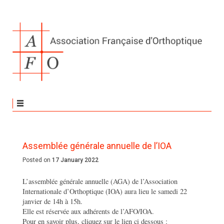
Assemblée générale annuelle de l’IOA
Posted on
17 January 2022
L’assemblée générale annuelle (AGA) de l’Association
Internationale d’Orthoptique (IOA) aura lieu le samedi 22
janvier de 14h à 15h.
Elle est réservée aux adhérents de l’AFO/IOA.
Pour en savoir plus, cliquez sur le lien ci dessous :