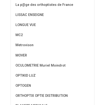
La p@ge des orthoptistes de France
LISSAC ENSEIGNE
LONGUE VUE
MC2
Metrovison
MOVER
OCULOMETRIE Muriel Moindrot
OPTIKID LUZ
OPTOGEN
ORTHOPTIX OPTIE DISTRIBUTION