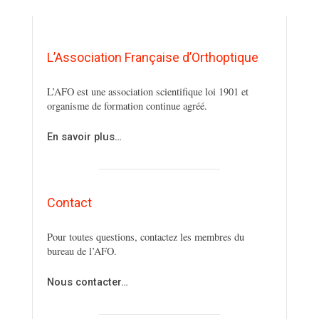
L’Association Française d’Orthoptique
L’AFO est une association scientifique loi 1901 et
organisme de formation continue agréé.
En savoir plus…
Contact
Pour toutes questions, contactez les membres du
bureau de l’AFO.
Nous contacter…