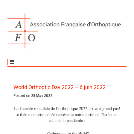
World Orthoptic Day 2022 – 6 juin 2022
Posted on
28 May 2022
La Journée mondiale de l’orthoptique 2022 arrive à grand pas!
Le thème de cette année représente notre sortie de l’isolement
et… de la pandémie :
“Orthoptists in the Wild”