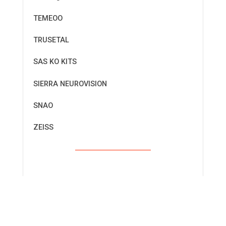
TEMEOO
TRUSETAL
SAS KO KITS
SIERRA NEUROVISION
SNAO
ZEISS