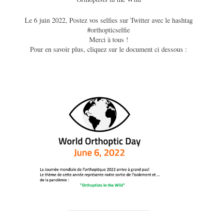
Le 6 juin 2022, Postez vos selfies sur Twitter avec le hashtag
#orthopticselfie
Merci à tous !
Pour en savoir plus, cliquez sur le document ci dessous :