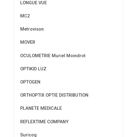
LONGUE VUE
MC2
Metrovison
MOVER
OCULOMETRIE Muriel Moindrot
OPTIKID LUZ
OPTOGEN
ORTHOPTIX OPTIE DISTRIBUTION
PLANETE MEDICALE
REFLEXTIME COMPANY
Suricog