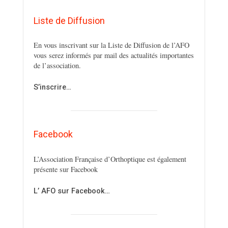
Liste de Diffusion
En vous inscrivant sur la Liste de Diffusion de l’AFO
vous serez informés par mail des actualités importantes
de l’association.
S’inscrire…
Facebook
L’Association Française d’Orthoptique est également
présente sur Facebook
L’ AFO sur Facebook…