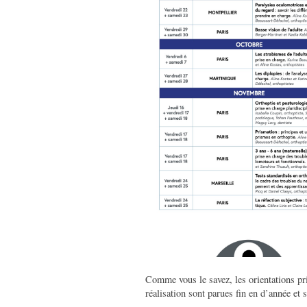
Comme vous le savez, les orientations pr
réalisation sont parues fin en d’année et 