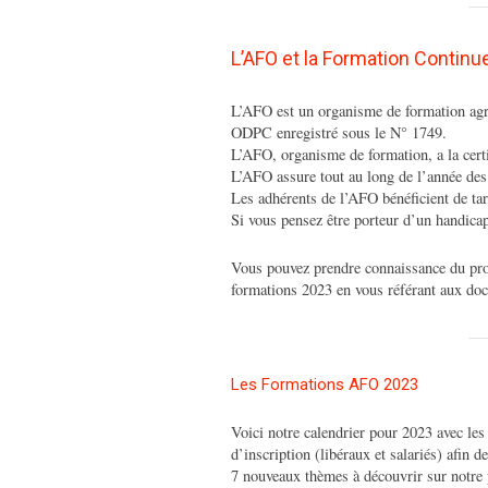
L’AFO et la Formation Continu
L’AFO est un organisme de formation agr
ODPC enregistré sous le N° 1749.
L’AFO, organisme de formation, a la cer
L’AFO assure tout au long de l’année de
Les adhérents de l’AFO bénéficient de tar
Si vous pensez être porteur d’un handica
Vous pouvez prendre connaissance du pro
formations 2023 en vous référant aux do
Les Formations AFO 2023
Voici notre calendrier pour 2023 avec les 
d’inscription (libéraux et salariés) afin d
7 nouveaux thèmes à découvrir sur notre