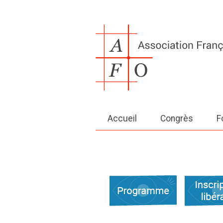
Accueil
Congrès
F