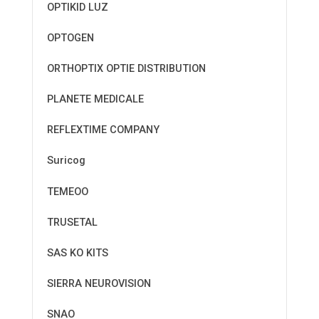
OPTIKID LUZ
OPTOGEN
ORTHOPTIX OPTIE DISTRIBUTION
PLANETE MEDICALE
REFLEXTIME COMPANY
Suricog
TEMEOO
TRUSETAL
SAS KO KITS
SIERRA NEUROVISION
SNAO