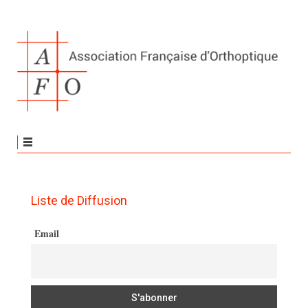
Liste de Diffusion
Email