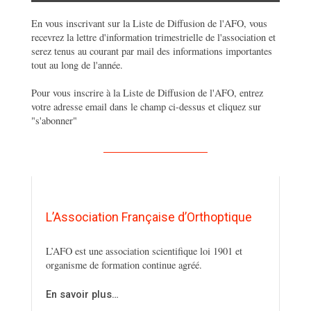
En vous inscrivant sur la Liste de Diffusion de l'AFO, vous
recevrez la lettre d'information trimestrielle de l'association et
serez tenus au courant par mail des informations importantes
tout au long de l'année.
Pour vous inscrire à la Liste de Diffusion de l'AFO, entrez
votre adresse email dans le champ ci-dessus et cliquez sur
"s'abonner"
L’Association Française d’Orthoptique
L’AFO est une association scientifique loi 1901 et
organisme de formation continue agréé.
En savoir plus…