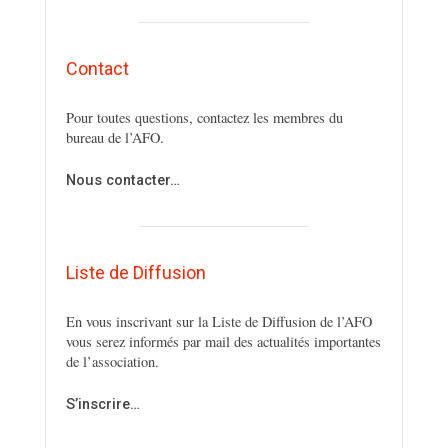
Contact
Pour toutes questions, contactez les membres du
bureau de l’AFO.
Nous contacter…
Liste de Diffusion
En vous inscrivant sur la Liste de Diffusion de l’AFO
vous serez informés par mail des actualités importantes
de l’association.
S’inscrire…