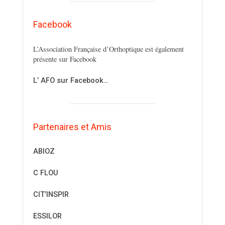
Facebook
L’Association Française d’Orthoptique est également
présente sur Facebook
L’ AFO sur Facebook…
Partenaires et Amis
ABIOZ
C FLOU
CIT’INSPIR
ESSILOR