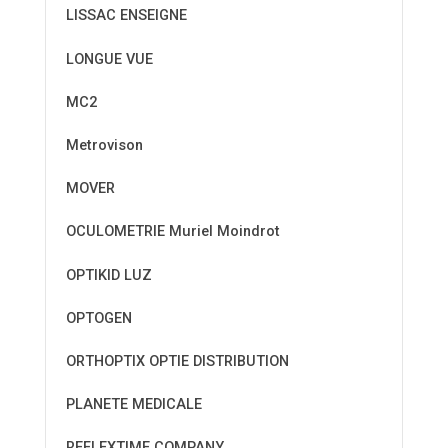
LISSAC ENSEIGNE
LONGUE VUE
MC2
Metrovison
MOVER
OCULOMETRIE Muriel Moindrot
OPTIKID LUZ
OPTOGEN
ORTHOPTIX OPTIE DISTRIBUTION
PLANETE MEDICALE
REFLEXTIME COMPANY