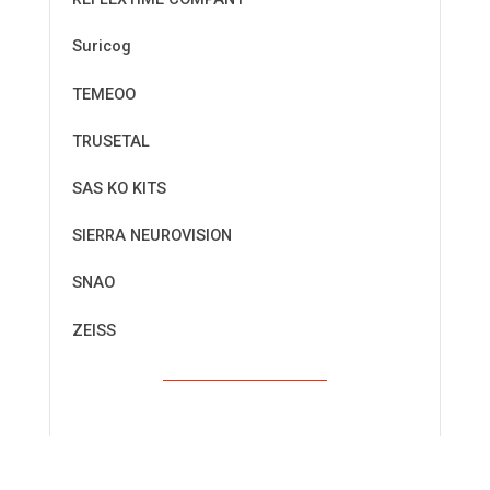
Suricog
TEMEOO
TRUSETAL
SAS KO KITS
SIERRA NEUROVISION
SNAO
ZEISS