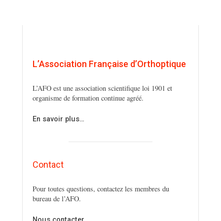
L’Association Française d’Orthoptique
L’AFO est une association scientifique loi 1901 et
organisme de formation continue agréé.
En savoir plus…
Contact
Pour toutes questions, contactez les membres du
bureau de l’AFO.
Nous contacter…