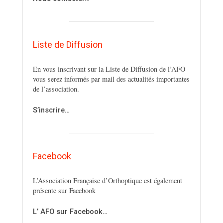
Liste de Diffusion
En vous inscrivant sur la Liste de Diffusion de l’AFO
vous serez informés par mail des actualités importantes
de l’association.
S’inscrire…
Facebook
L’Association Française d’Orthoptique est également
présente sur Facebook
L’ AFO sur Facebook…