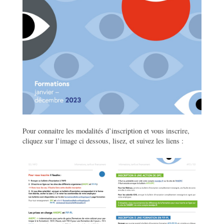
Pour connaitre les modalités d’inscription et vous inscrire,
cliquez sur l’image ci dessous, lisez, et suivez les liens :