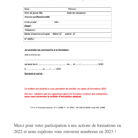
Merci pour votre participation à nos actions de formations en
2022 et nous espérons vous retrouver nombreux en 2023 !