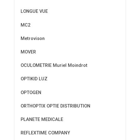
LONGUE VUE
MC2
Metrovison
MOVER
OCULOMETRIE Muriel Moindrot
OPTIKID LUZ
OPTOGEN
ORTHOPTIX OPTIE DISTRIBUTION
PLANETE MEDICALE
REFLEXTIME COMPANY