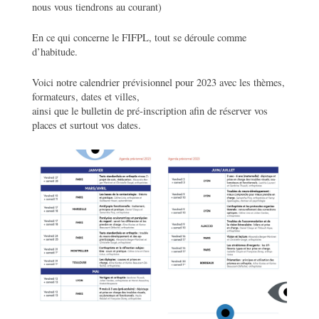
nous vous tiendrons au courant)
En ce qui concerne le FIFPL, tout se déroule comme
d’habitude.
Voici notre calendrier prévisionnel pour 2023 avec les thèmes,
formateurs, dates et villes,
ainsi que le bulletin de pré-inscription afin de réserver vos
places et surtout vos dates.