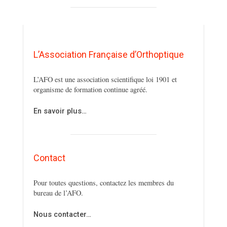
L’Association Française d’Orthoptique
L’AFO est une association scientifique loi 1901 et
organisme de formation continue agréé.
En savoir plus…
Contact
Pour toutes questions, contactez les membres du
bureau de l’AFO.
Nous contacter…