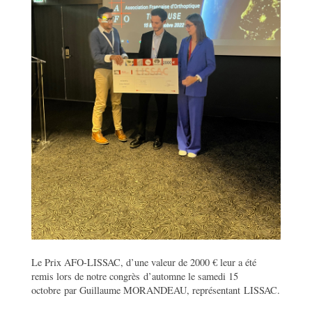
Le Prix AFO-LISSAC, d’une valeur de 2000 € leur a été
remis lors de notre congrès d’automne le samedi 15
octobre par Guillaume MORANDEAU, représentant LISSAC.