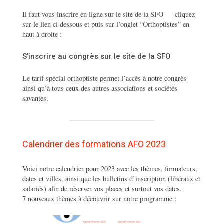
Il faut vous inscrire en ligne sur le site de la SFO — cliquez
sur le lien ci dessous et puis sur l’onglet “Orthoptistes” en
haut à droite :
S’inscrire au congrès sur le site de la SFO
Le tarif spécial orthoptiste permet l’accès à notre congrès
ainsi qu’à tous ceux des autres associations et sociétés
savantes.
Calendrier des formations AFO 2023
Voici notre calendrier pour 2023 avec les thèmes, formateurs,
dates et villes, ainsi que les bulletins d’inscription (libéraux et
salariés) afin de réserver vos places et surtout vos dates.
7 nouveaux thèmes à découvrir sur notre programme :