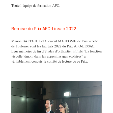
Toute l’équipe de formation AFO.
Remise du Prix AFO-Lissac 2022
Manon BATTAULT et Clément MAUPOME de l’université
de Toulouse sont les lauréats 2022 du Prix AFO-LISSAC.
Leur mémoire de fin d’études d’orthoptie, intitulé “La fonction
visuelle témoin dans les apprentissages scolaires” a
véritablement conquis le comité de lecture de ce Prix.