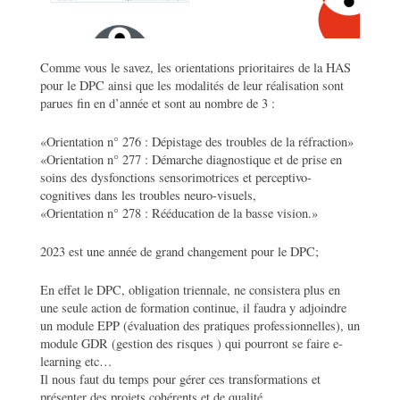
Comme vous le savez, les orientations prioritaires de la HAS
pour le DPC ainsi que les modalités de leur réalisation sont
parues fin en d’année et sont au nombre de 3 :
«Orientation n° 276 : Dépistage des troubles de la réfraction»
«Orientation n° 277 : Démarche diagnostique et de prise en
soins des dysfonctions sensorimotrices et perceptivo-
cognitives dans les troubles neuro-visuels,
«Orientation n° 278 : Rééducation de la basse vision.»
2023 est une année de grand changement pour le DPC;
En effet le DPC, obligation triennale, ne consistera plus en
une seule action de formation continue, il faudra y adjoindre
un module EPP (évaluation des pratiques professionnelles), un
module GDR (gestion des risques ) qui pourront se faire e-
learning etc…
Il nous faut du temps pour gérer ces transformations et
présenter des projets cohérents et de qualité.