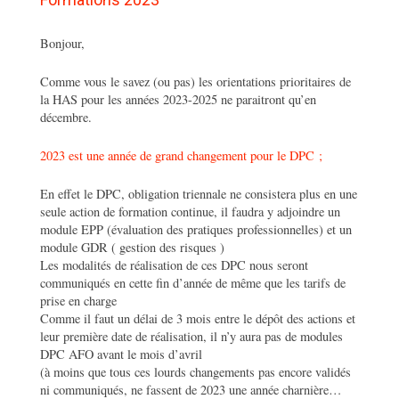
Bonjour,
Comme vous le savez (ou pas) les orientations prioritaires de
la HAS pour les années 2023-2025 ne paraitront qu’en
décembre.
2023 est une année de grand changement pour le DPC ;
En effet le DPC, obligation triennale ne consistera plus en une
seule action de formation continue, il faudra y adjoindre un
module EPP (évaluation des pratiques professionnelles) et un
module GDR ( gestion des risques )
Les modalités de réalisation de ces DPC nous seront
communiqués en cette fin d’année de même que les tarifs de
prise en charge
Comme il faut un délai de 3 mois entre le dépôt des actions et
leur première date de réalisation, il n’y aura pas de modules
DPC AFO avant le mois d’avril
(à moins que tous ces lourds changements pas encore validés
ni communiqués, ne fassent de 2023 une année charnière…