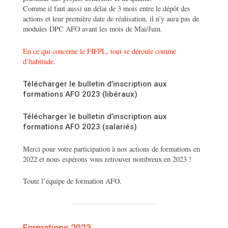
Comme il faut aussi un délai de 3 mois entre le dépôt des
actions et leur première date de réalisation, il n’y aura pas de
modules DPC AFO avant les mois de Mai/Juin.
En ce qui concerne le FIFPL, tout se déroule comme
d’habitude.
Télécharger le bulletin d’inscription aux
formations AFO 2023 (libéraux)
Télécharger le bulletin d’inscription aux
formations AFO 2023 (salariés)
Merci pour votre participation à nos actions de formations en
2022 et nous espérons vous retrouver nombreux en 2023 !
Toute l’équipe de formation AFO.
Formations 2023