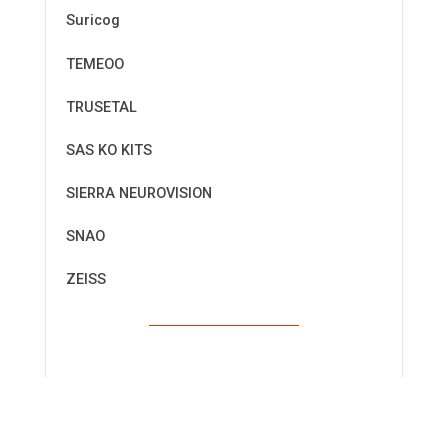
Suricog
TEMEOO
TRUSETAL
SAS KO KITS
SIERRA NEUROVISION
SNAO
ZEISS