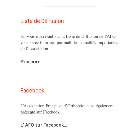
Liste de Diffusion
En vous inscrivant sur la Liste de Diffusion de l’AFO
vous serez informés par mail des actualités importantes
de l’association.
S’inscrire…
Facebook
L’Association Française d’Orthoptique est également
présente sur Facebook
L’ AFO sur Facebook…