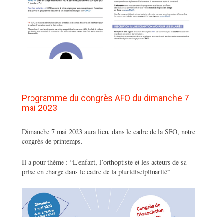
Programme du congrès AFO du dimanche 7
mai 2023
Dimanche 7 mai 2023 aura lieu, dans le cadre de la SFO, notre
congrès de printemps.
Il a pour thème : “L’enfant, l’orthoptiste et les acteurs de sa
prise en charge dans le cadre de la pluridisciplinarité”