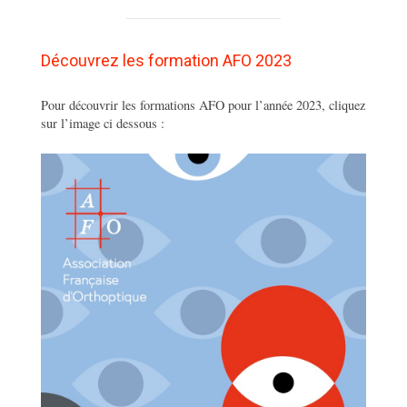
Découvrez les formation AFO 2023
Pour découvrir les formations AFO pour l’année 2023, cliquez
sur l’image ci dessous :