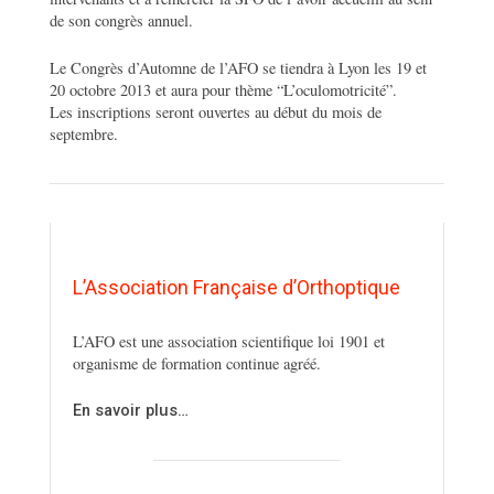
de son congrès annuel.
Le Congrès d’Automne de l’AFO se tiendra à Lyon les 19 et
20 octobre 2013 et aura pour thème “L’oculomotricité”.
Les inscriptions seront ouvertes au début du mois de
septembre.
L’Association Française d’Orthoptique
L’AFO est une association scientifique loi 1901 et
organisme de formation continue agréé.
En savoir plus…