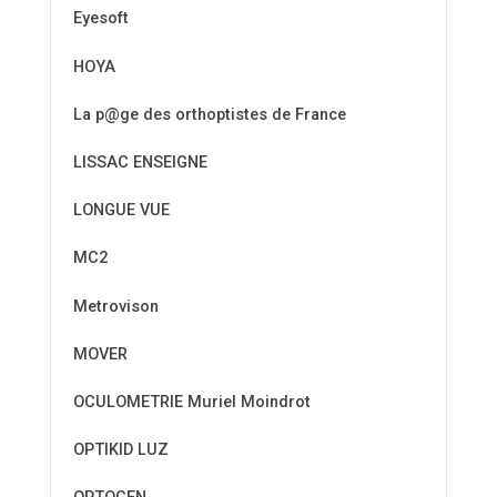
Eyesoft
HOYA
La p@ge des orthoptistes de France
LISSAC ENSEIGNE
LONGUE VUE
MC2
Metrovison
MOVER
OCULOMETRIE Muriel Moindrot
OPTIKID LUZ