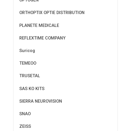
OPTOGEN
ORTHOPTIX OPTIE DISTRIBUTION
PLANETE MEDICALE
REFLEXTIME COMPANY
Suricog
TEMEOO
TRUSETAL
SAS KO KITS
SIERRA NEUROVISION
SNAO
ZEISS