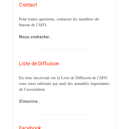
Contact
Pour toutes questions, contactez les membres du
bureau de l’AFO.
Nous contacter…
Liste de Diffusion
En vous inscrivant sur la Liste de Diffusion de l’AFO
vous serez informés par mail des actualités importantes
de l’association.
S’inscrire…
Facebook