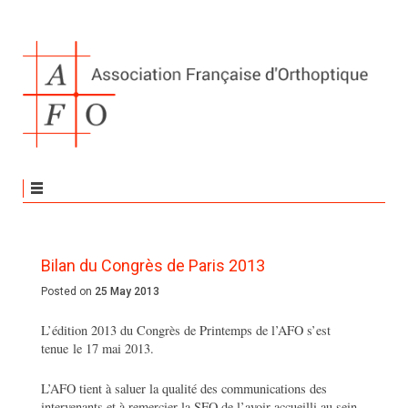
Bilan du Congrès de Paris 2013
Posted on
25 May 2013
L’édition 2013 du Congrès de Printemps de l’AFO s’est
tenue le 17 mai 2013.
L’AFO tient à saluer la qualité des communications des
intervenants et à remercier la SFO de l’avoir accueilli au sein