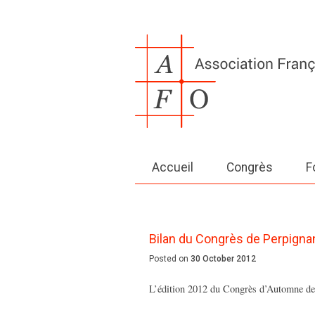
Accueil
Congrès
F
Bilan du Congrès de Perpigna
Posted on
30 October 2012
L’édition 2012 du Congrès d’Automne de 