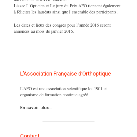
Lissac L’Opticien et Le jury du Prix AFO tiennent également
à féliciter les lauréats ainsi que l’ensemble des participants.
Les dates et lieux des congrès pour l’année 2016 seront
annoncés au mois de janvier 2016.
L’Association Française d’Orthoptique
L’AFO est une association scientifique loi 1901 et
organisme de formation continue agréé.
En savoir plus…
Contact