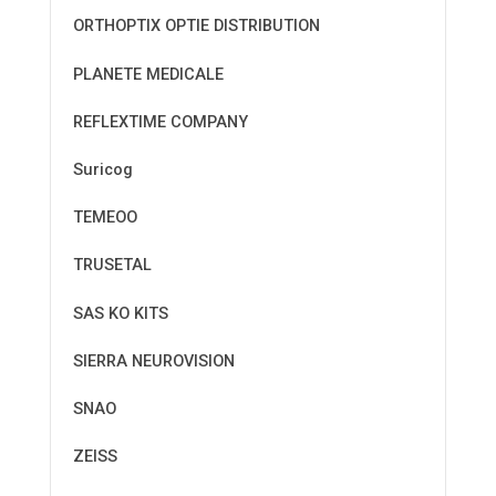
ORTHOPTIX OPTIE DISTRIBUTION
PLANETE MEDICALE
REFLEXTIME COMPANY
Suricog
TEMEOO
TRUSETAL
SAS KO KITS
SIERRA NEUROVISION
SNAO
ZEISS