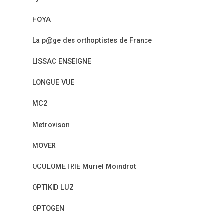
HOYA
La p@ge des orthoptistes de France
LISSAC ENSEIGNE
LONGUE VUE
MC2
Metrovison
MOVER
OCULOMETRIE Muriel Moindrot
OPTIKID LUZ
OPTOGEN