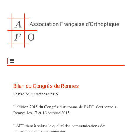
Bilan du Congrès de Rennes
Posted on
27 October 2015
L’édition 2015 du Congrès d’Automne de l’AFO s’est tenue à
Rennes les 17 et 18 octobre 2015.
L’AFO tient à saluer la qualité des communications des
intervenants et les en remercier.