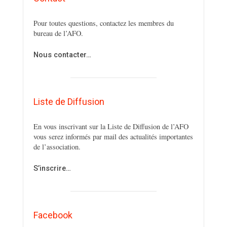
Pour toutes questions, contactez les membres du
bureau de l’AFO.
Nous contacter…
Liste de Diffusion
En vous inscrivant sur la Liste de Diffusion de l’AFO
vous serez informés par mail des actualités importantes
de l’association.
S’inscrire…
Facebook