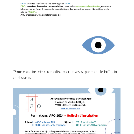
Pour vous inscrire, remplissez et envoyez par mail le bulletin
ci dessous :