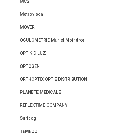
MC2
Metrovison
MOVER
OCULOMETRIE Muriel Moindrot
OPTIKID LUZ
OPTOGEN
ORTHOPTIX OPTIE DISTRIBUTION
PLANETE MEDICALE
REFLEXTIME COMPANY
Suricog
TEMEOO