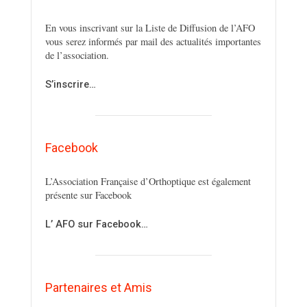
En vous inscrivant sur la Liste de Diffusion de l’AFO
vous serez informés par mail des actualités importantes
de l’association.
S’inscrire…
Facebook
L’Association Française d’Orthoptique est également
présente sur Facebook
L’ AFO sur Facebook…
Partenaires et Amis