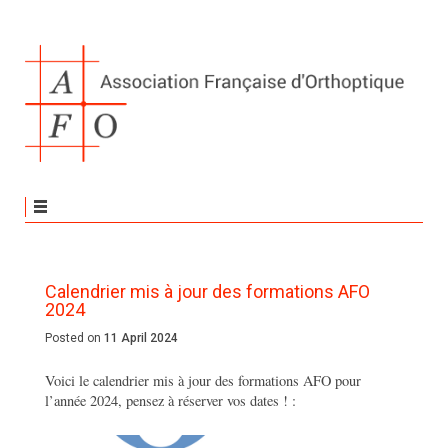
Calendrier mis à jour des formations AFO
2024
Posted on
11 April 2024
Voici le calendrier mis à jour des formations AFO pour
l’année 2024, pensez à réserver vos dates ! :