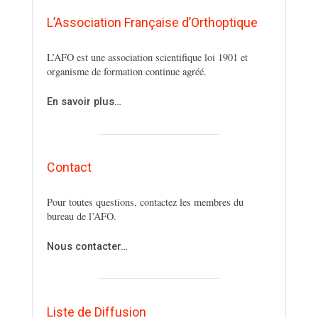
L’Association Française d’Orthoptique
L’AFO est une association scientifique loi 1901 et
organisme de formation continue agréé.
En savoir plus…
Contact
Pour toutes questions, contactez les membres du
bureau de l’AFO.
Nous contacter…
Liste de Diffusion