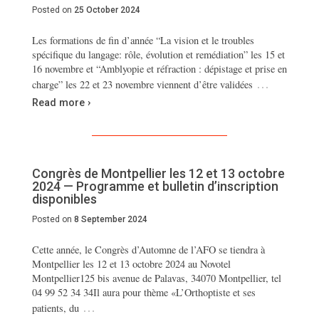
Posted on
25 October 2024
Les formations de fin d’année “La vision et le troubles
spécifique du langage: rôle, évolution et remédiation” les 15 et
16 novembre et “Amblyopie et réfraction : dépistage et prise en
…
charge” les 22 et 23 novembre viennent d’être validées
Read more ›
Congrès de Montpellier les 12 et 13 octobre
2024 — Programme et bulletin d’inscription
disponibles
Posted on
8 September 2024
Cette année, le Congrès d’Automne de l’AFO se tiendra à
Montpellier les 12 et 13 octobre 2024 au Novotel
Montpellier125 bis avenue de Palavas, 34070 Montpellier, tel
04 99 52 34 34Il aura pour thème «L’Orthoptiste et ses
…
patients, du