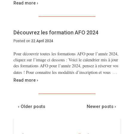
Read more ›
Découvrez les formation AFO 2024
Posted on
22 April 2024
Pour découvrir toutes les formations AFO pour l’année 2024,
cliquez sur l’image ci dessous : Voici le calendrier mis à jour
des formations AFO pour l’année 2024, pensez à réserver vos
…
dates ! Pour connaitre les modalités d’inscription et vous
Read more ›
‹ Older posts
Newer posts ›