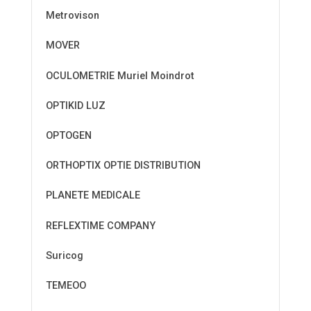
Metrovison
MOVER
OCULOMETRIE Muriel Moindrot
OPTIKID LUZ
OPTOGEN
ORTHOPTIX OPTIE DISTRIBUTION
PLANETE MEDICALE
REFLEXTIME COMPANY
Suricog
TEMEOO