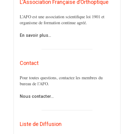
L’Association Française d’Orthoptique
L’AFO est une association scientifique loi 1901 et
organisme de formation continue agréé.
En savoir plus…
Contact
Pour toutes questions, contactez les membres du
bureau de l’AFO.
Nous contacter…
Liste de Diffusion