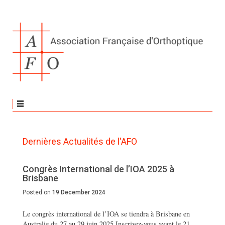
Dernières Actualités de l'AFO
Congrès International de l’IOA 2025 à
Brisbane
Posted on
19 December 2024
Le congrès international de l’IOA se tiendra à Brisbane en
Australie du 27 au 29 juin 2025.Inscrivez-vous avant le 21