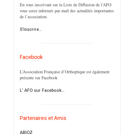
En vous inscrivant sur la Liste de Diffusion de l’AFO
vous serez informés par mail des actualités importantes
de l’association.
S’inscrire…
Facebook
L’Association Française d’Orthoptique est également
présente sur Facebook
L’ AFO sur Facebook…
Partenaires et Amis
ABIOZ