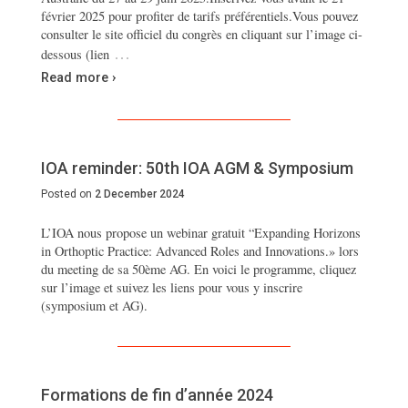
février 2025 pour profiter de tarifs préférentiels.Vous pouvez
consulter le site officiel du congrès en cliquant sur l’image ci-
…
dessous (lien
Read more ›
IOA reminder: 50th IOA AGM & Symposium
Posted on
2 December 2024
L’IOA nous propose un webinar gratuit “Expanding Horizons
in Orthoptic Practice: Advanced Roles and Innovations.» lors
du meeting de sa 50ème AG. En voici le programme, cliquez
sur l’image et suivez les liens pour vous y inscrire
(symposium et AG).
Formations de fin d’année 2024