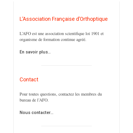
L’Association Française d’Orthoptique
L’AFO est une association scientifique loi 1901 et
organisme de formation continue agréé.
En savoir plus…
Contact
Pour toutes questions, contactez les membres du
bureau de l’AFO.
Nous contacter…