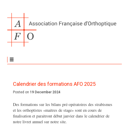
Calendrier des formations AFO 2025
Posted on
19 December 2024
Des formations sur les bilans pré-opératoires des strabismes
et les orthoptistes «maitres de stage» sont en cours de
finalisation et paraitront début janvier dans le calendrier de
notre livret annuel sur notre site.