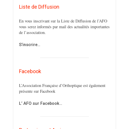
Liste de Diffusion
En vous inscrivant sur la Liste de Diffusion de l’AFO
vous serez informés par mail des actualités importantes
de l’association.
S’inscrire…
Facebook
L’Association Française d’Orthoptique est également
présente sur Facebook
L’ AFO sur Facebook…