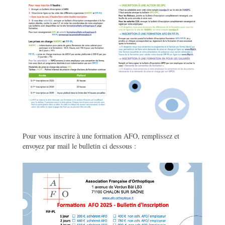
Pour vous inscrire à une formation AFO, remplissez et
envoyez par mail le bulletin ci dessous :