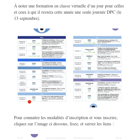
À noter une formation en classe virtuelle d’un jour pour celles
et ceux à qui il restera cette année une seule journée DPC (le
13 septembre).
Pour connaitre les modalités d’inscription et vous inscrire,
cliquez sur l’image ci dessous, lisez, et suivez les liens :