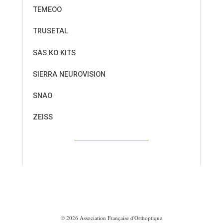
TEMEOO
TRUSETAL
SAS KO KITS
SIERRA NEUROVISION
SNAO
ZEISS
© 2026
Association Française d'Orthoptique