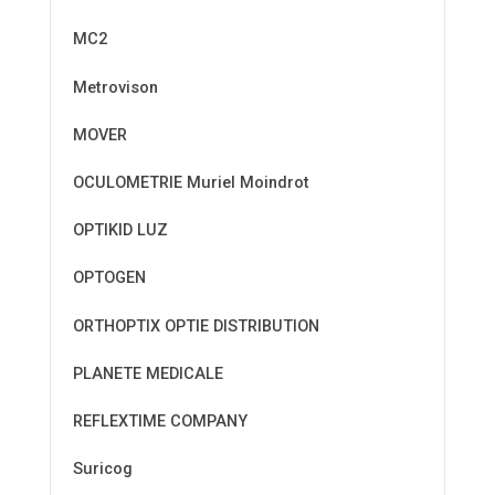
MC2
Metrovison
MOVER
OCULOMETRIE Muriel Moindrot
OPTIKID LUZ
OPTOGEN
ORTHOPTIX OPTIE DISTRIBUTION
PLANETE MEDICALE
REFLEXTIME COMPANY
Suricog