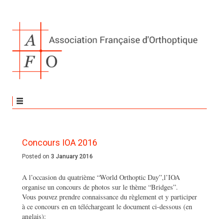
Concours IOA 2016
Posted on
3 January 2016
A l’occasion du quatrième “World Orthoptic Day”,l’IOA
organise un concours de photos sur le thème “Bridges”.
Vous pouvez prendre connaissance du règlement et y participer
à ce concours en en téléchargeant le document ci-dessous (en
anglais):