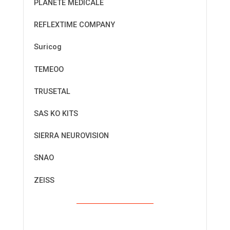
PLANETE MEDICALE
REFLEXTIME COMPANY
Suricog
TEMEOO
TRUSETAL
SAS KO KITS
SIERRA NEUROVISION
SNAO
ZEISS