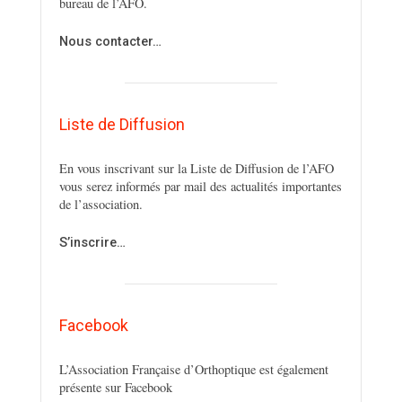
bureau de l’AFO.
Nous contacter…
Liste de Diffusion
En vous inscrivant sur la Liste de Diffusion de l’AFO
vous serez informés par mail des actualités importantes
de l’association.
S’inscrire…
Facebook
L’Association Française d’Orthoptique est également
présente sur Facebook