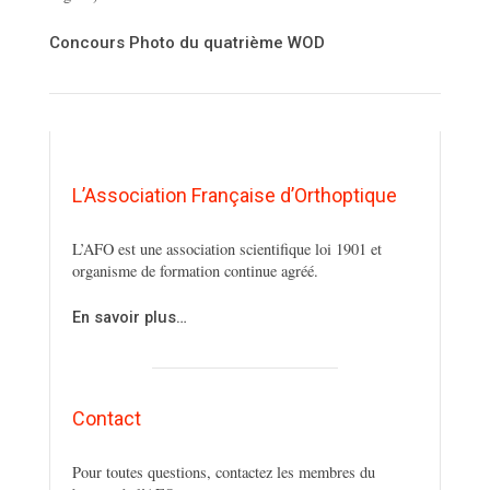
Concours Photo du quatrième WOD
L’Association Française d’Orthoptique
L’AFO est une association scientifique loi 1901 et
organisme de formation continue agréé.
En savoir plus…
Contact
Pour toutes questions, contactez les membres du