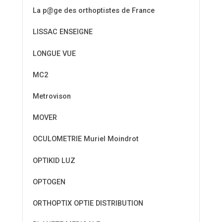
La p@ge des orthoptistes de France
LISSAC ENSEIGNE
LONGUE VUE
MC2
Metrovison
MOVER
OCULOMETRIE Muriel Moindrot
OPTIKID LUZ
OPTOGEN
ORTHOPTIX OPTIE DISTRIBUTION