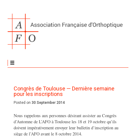
Congrès de Toulouse — Dernière semaine
pour les inscriptions
Posted on
30 September 2014
Nous rappelons aux personnes désirant assister au Congrès
d’Automne de L’AFO à Toulouse les 18 et 19 octobre qu’ils
doivent impérativement envoyer leur bulletin d’inscription au
siège de l’AFO avant le 8 octobre 2014.