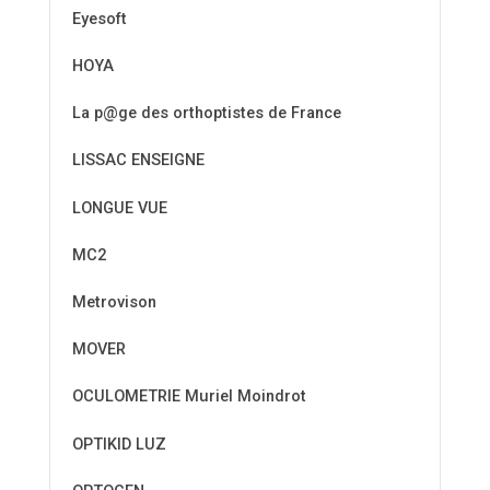
Eyesoft
HOYA
La p@ge des orthoptistes de France
LISSAC ENSEIGNE
LONGUE VUE
MC2
Metrovison
MOVER
OCULOMETRIE Muriel Moindrot
OPTIKID LUZ