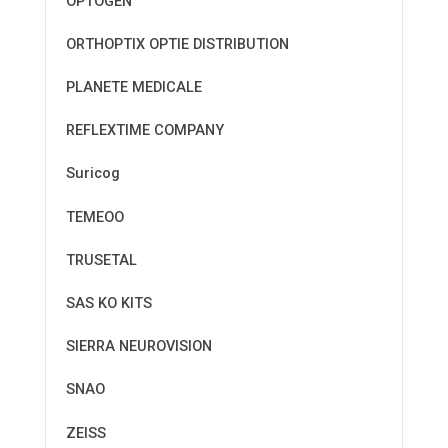
OPTOGEN
ORTHOPTIX OPTIE DISTRIBUTION
PLANETE MEDICALE
REFLEXTIME COMPANY
Suricog
TEMEOO
TRUSETAL
SAS KO KITS
SIERRA NEUROVISION
SNAO
ZEISS