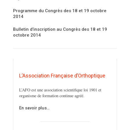
Programme du Congrès des 18 et 19 octobre
2014
Bulletin d’inscription au Congrès des 18 et 19
octobre 2014
L’Association Française d’Orthoptique
L’AFO est une association scientifique loi 1901 et
organisme de formation continue agréé.
En savoir plus…