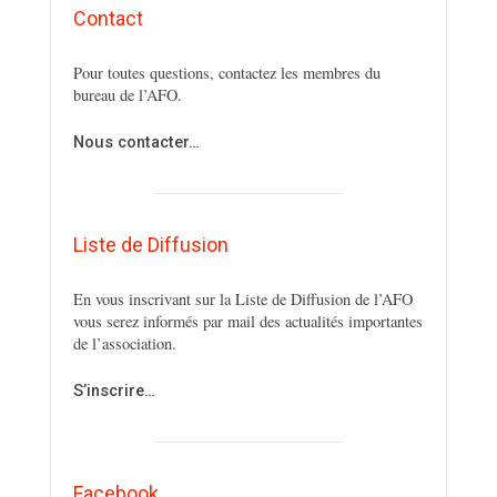
Contact
Pour toutes questions, contactez les membres du
bureau de l’AFO.
Nous contacter…
Liste de Diffusion
En vous inscrivant sur la Liste de Diffusion de l’AFO
vous serez informés par mail des actualités importantes
de l’association.
S’inscrire…
Facebook