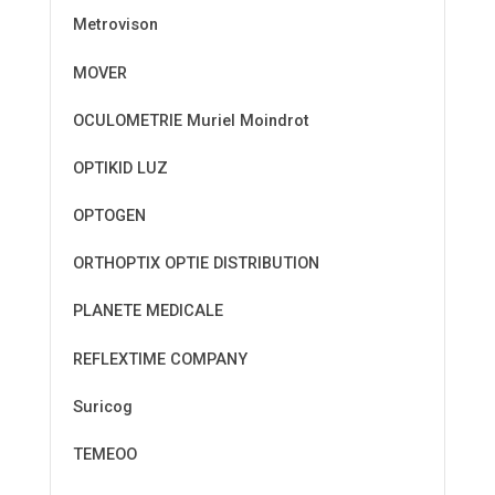
Metrovison
MOVER
OCULOMETRIE Muriel Moindrot
OPTIKID LUZ
OPTOGEN
ORTHOPTIX OPTIE DISTRIBUTION
PLANETE MEDICALE
REFLEXTIME COMPANY
Suricog
TEMEOO