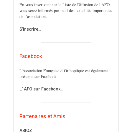
En vous inscrivant sur la Liste de Diffusion de l’AFO
vous serez informés par mail des actualités importantes
de l’association.
S’inscrire…
Facebook
L’Association Française d’Orthoptique est également
présente sur Facebook
L’ AFO sur Facebook…
Partenaires et Amis
ABIOZ