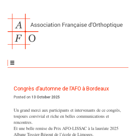
Congrès d’automne de l’AFO à Bordeaux
Posted on
13 October 2025
Un grand merci aux participants et intervenants de ce congrès,
toujours convivial et riche en belles communications et
rencontres.
Et une belle remise du Prix AFO-LISSAC à la lauréate 2025
Albane Tessier-Bégout de l’école de Limoges.