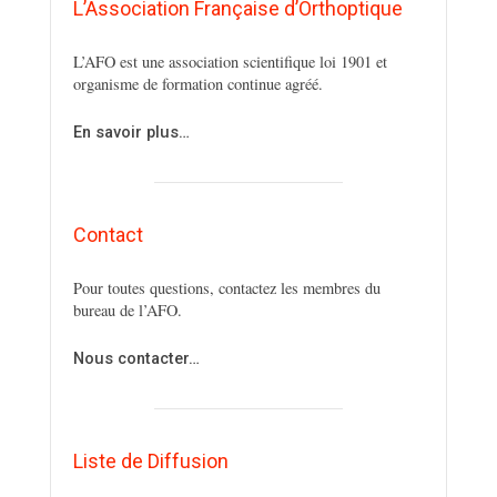
L’Association Française d’Orthoptique
L’AFO est une association scientifique loi 1901 et
organisme de formation continue agréé.
En savoir plus…
Contact
Pour toutes questions, contactez les membres du
bureau de l’AFO.
Nous contacter…
Liste de Diffusion