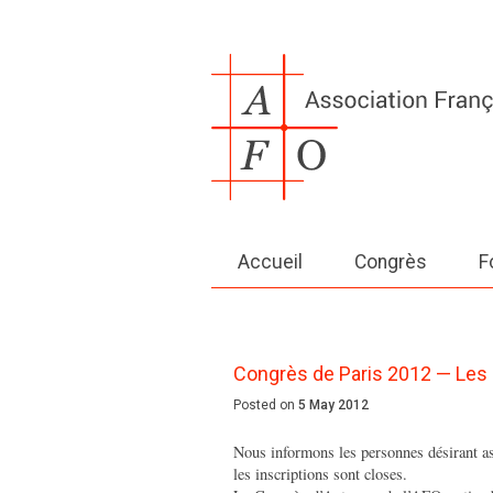
Accueil
Congrès
F
Congrès de Paris 2012 — Les 
Posted on
5 May 2012
Nous informons les personnes désirant a
les inscriptions sont closes.