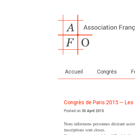
Accueil
Congrès
F
Congrès de Paris 2015 — Les 
Posted on
30 April 2015
Nous informons personnes désirant assis
inscriptions sont closes.