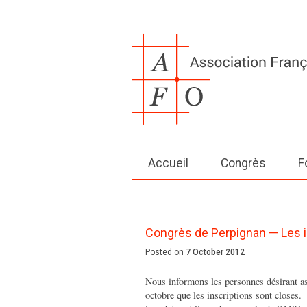
Accueil
Congrès
F
Congrès de Perpignan — Les i
Posted on
7 October 2012
Nous informons les personnes désirant a
octobre que les inscriptions sont closes.