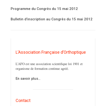
Programme du Congrès du 15 mai 2012
Bulletin d’inscription au Congrès du 15 mai 2012
L’Association Française d’Orthoptique
L’AFO est une association scientifique loi 1901 et
organisme de formation continue agréé.
En savoir plus…
Contact