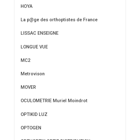
HOYA
La p@ge des orthoptistes de France
LISSAC ENSEIGNE
LONGUE VUE
MC2
Metrovison
MOVER
OCULOMETRIE Muriel Moindrot
OPTIKID LUZ
OPTOGEN