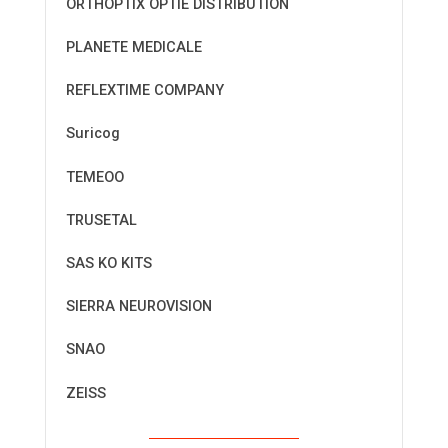
ORTHOPTIX OPTIE DISTRIBUTION
PLANETE MEDICALE
REFLEXTIME COMPANY
Suricog
TEMEOO
TRUSETAL
SAS KO KITS
SIERRA NEUROVISION
SNAO
ZEISS