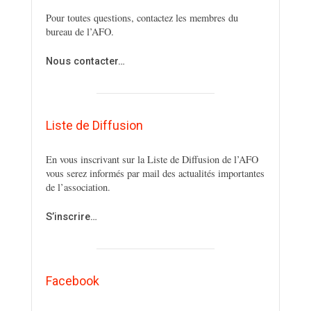
Pour toutes questions, contactez les membres du
bureau de l’AFO.
Nous contacter…
Liste de Diffusion
En vous inscrivant sur la Liste de Diffusion de l’AFO
vous serez informés par mail des actualités importantes
de l’association.
S’inscrire…
Facebook