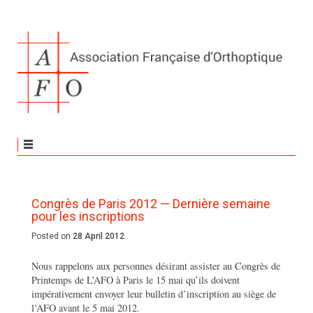
Congrès de Paris 2012 — Dernière semaine
pour les inscriptions
Posted on
28 April 2012
Nous rappelons aux personnes désirant assister au Congrès de
Printemps de L’AFO à Paris le 15 mai qu’ils doivent
impérativement envoyer leur bulletin d’inscription au siège de
l’AFO avant le 5 mai 2012.