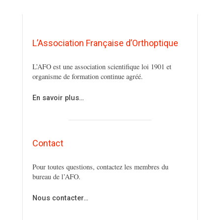
L’Association Française d’Orthoptique
L’AFO est une association scientifique loi 1901 et
organisme de formation continue agréé.
En savoir plus…
Contact
Pour toutes questions, contactez les membres du
bureau de l’AFO.
Nous contacter…