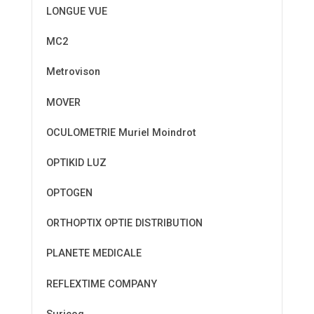
LONGUE VUE
MC2
Metrovison
MOVER
OCULOMETRIE Muriel Moindrot
OPTIKID LUZ
OPTOGEN
ORTHOPTIX OPTIE DISTRIBUTION
PLANETE MEDICALE
REFLEXTIME COMPANY