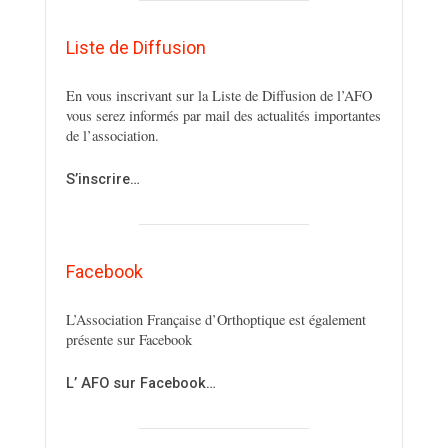
Liste de Diffusion
En vous inscrivant sur la Liste de Diffusion de l’AFO
vous serez informés par mail des actualités importantes
de l’association.
S’inscrire…
Facebook
L’Association Française d’Orthoptique est également
présente sur Facebook
L’ AFO sur Facebook…