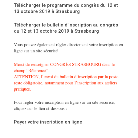
Télécharger le programme du congrès du 12 et
13 octobre 2019 à Strasbourg
Télécharger le bulletin d’inscription au congrès
du 12 et 13 octobre 2019 à Strasbourg
Vous pouvez également régler directement votre inscription en
ligne sur un site sécurisé
Merci de renseigner CONGRÈS STRASBOURG dans le
champ “Réference”.
ATTENTION, l’envoi du bulletin d’inscription par la poste
reste obligatoire, notamment pour l’inscription aux ateliers
pratiques.
Pour régler votre inscription en ligne sur un site sécurisé,
cliquez sur le lien ci-dessous :
Payer votre inscription en ligne