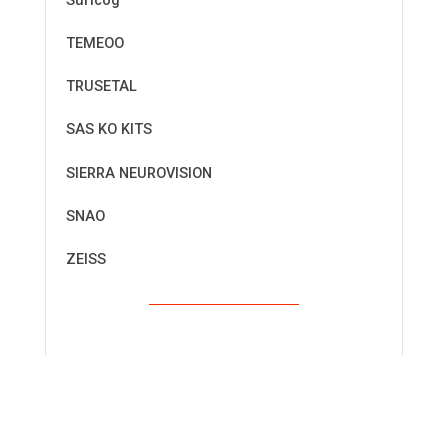
Suricog
TEMEOO
TRUSETAL
SAS KO KITS
SIERRA NEUROVISION
SNAO
ZEISS