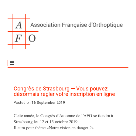
Congrès de Strasbourg — Vous pouvez
désormais régler votre inscription en ligne
Posted on
16 September 2019
Cette année, le Congrès d’Automne de l’AFO se tiendra à
Strasbourg les 12 et 13 octobre 2019.
Il aura pour thème «Notre vision en danger ?»