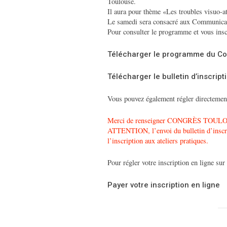
Toulouse.
Il aura pour thème «Les troubles visuo-at
Le samedi sera consacré aux Communicati
Pour consulter le programme et vous inscr
Télécharger le programme du Co
Télécharger le bulletin d’inscri
Vous pouvez également régler directement 
Merci de renseigner CONGRÈS TOULOU
ATTENTION, l’envoi du bulletin d’inscrip
l’inscription aux ateliers pratiques.
Pour régler votre inscription en ligne sur 
Payer votre inscription en ligne