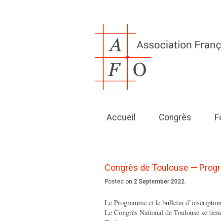
Accueil
Congrès
F
Congrès de Toulouse — Progra
Posted on
2 September 2022
Le Programme et le bulletin d’inscriptio
Le Congrès National de Toulouse se tiend