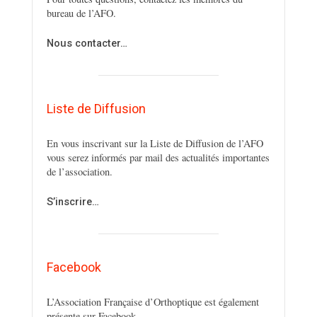
bureau de l’AFO.
Nous contacter…
Liste de Diffusion
En vous inscrivant sur la Liste de Diffusion de l’AFO
vous serez informés par mail des actualités importantes
de l’association.
S’inscrire…
Facebook
L’Association Française d’Orthoptique est également
présente sur Facebook