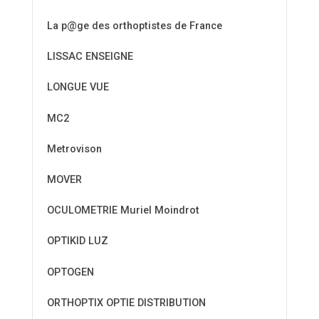
La p@ge des orthoptistes de France
LISSAC ENSEIGNE
LONGUE VUE
MC2
Metrovison
MOVER
OCULOMETRIE Muriel Moindrot
OPTIKID LUZ
OPTOGEN
ORTHOPTIX OPTIE DISTRIBUTION