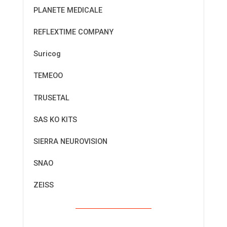
PLANETE MEDICALE
REFLEXTIME COMPANY
Suricog
TEMEOO
TRUSETAL
SAS KO KITS
SIERRA NEUROVISION
SNAO
ZEISS