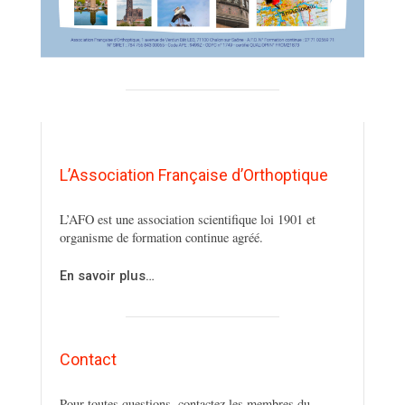
L’Association Française d’Orthoptique
L’AFO est une association scientifique loi 1901 et
organisme de formation continue agréé.
En savoir plus…
Contact
Pour toutes questions, contactez les membres du