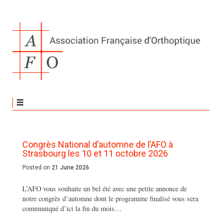
Congrès National d’automne de l’AFO à
Strasbourg les 10 et 11 octobre 2026
Posted on
21 June 2026
L’AFO vous souhaite un bel été avec une petite annonce de
notre congrès d’automne dont le programme finalisé vous sera
communiqué d’ici la fin du mois…