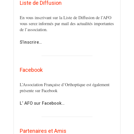
Liste de Diffusion
En vous inscrivant sur la Liste de Diffusion de l’AFO
vous serez informés par mail des actualités importantes
de l’association.
S’inscrire…
Facebook
L’Association Française d’Orthoptique est également
présente sur Facebook
L’ AFO sur Facebook…
Partenaires et Amis