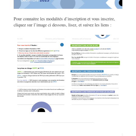
Pour connaitre les modalités d’inscription et vous inscrire,
cliquez sur l’image ci dessous, lisez, et suivez les liens :