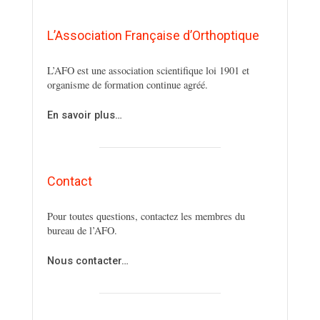
L’Association Française d’Orthoptique
L’AFO est une association scientifique loi 1901 et
organisme de formation continue agréé.
En savoir plus…
Contact
Pour toutes questions, contactez les membres du
bureau de l’AFO.
Nous contacter…