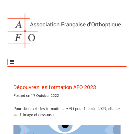
Découvrez les formation AFO 2023
Posted on
17 October 2022
Pour découvrir les formations AFO pour l’année 2023, cliquez
sur l’image ci dessous :