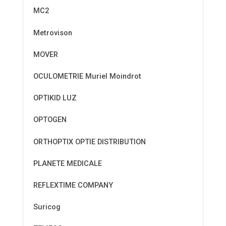
MC2
Metrovison
MOVER
OCULOMETRIE Muriel Moindrot
OPTIKID LUZ
OPTOGEN
ORTHOPTIX OPTIE DISTRIBUTION
PLANETE MEDICALE
REFLEXTIME COMPANY
Suricog