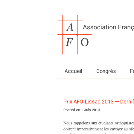
Accueil
Congrès
F
Prix AFO-Lissac 2013 — Derni
Posted on
1 July 2013
Nous rappelons aux étudiants orthoptiste
doivent impérativement les envoyer au sièg