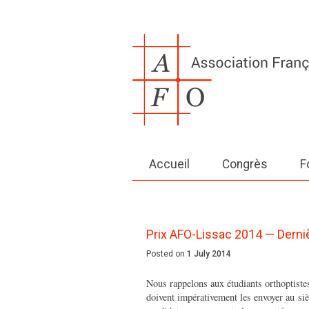
Accueil
Congrès
F
Prix AFO-Lissac 2014 — Derni
Posted on
1 July 2014
Nous rappelons aux étudiants orthoptiste
doivent impérativement les envoyer au sièg