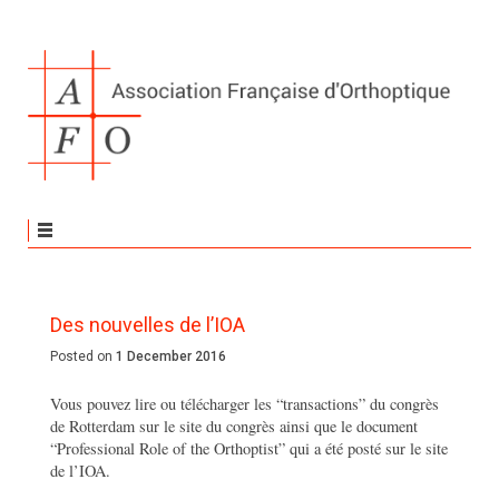
Des nouvelles de l’IOA
Posted on
1 December 2016
Vous pouvez lire ou télécharger les “transactions” du congrès
de Rotterdam sur le site du congrès ainsi que le document
“Professional Role of the Orthoptist” qui a été posté sur le site
de l’IOA.