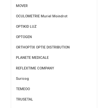
MOVER
OCULOMETRIE Muriel Moindrot
OPTIKID LUZ
OPTOGEN
ORTHOPTIX OPTIE DISTRIBUTION
PLANETE MEDICALE
REFLEXTIME COMPANY
Suricog
TEMEOO
TRUSETAL