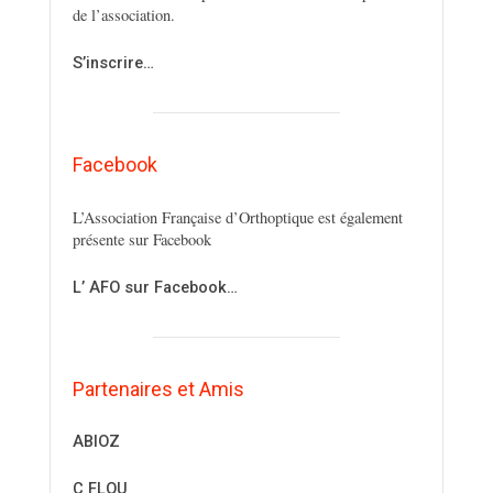
de l’association.
S’inscrire…
Facebook
L’Association Française d’Orthoptique est également
présente sur Facebook
L’ AFO sur Facebook…
Partenaires et Amis
ABIOZ
C FLOU