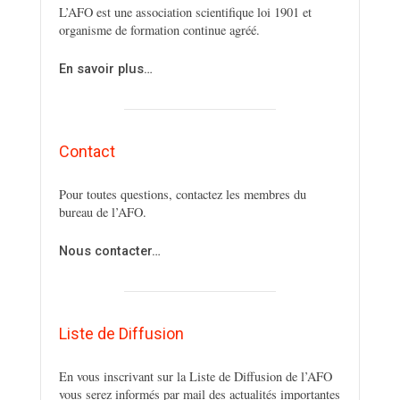
L’AFO est une association scientifique loi 1901 et
organisme de formation continue agréé.
En savoir plus…
Contact
Pour toutes questions, contactez les membres du
bureau de l’AFO.
Nous contacter…
Liste de Diffusion
En vous inscrivant sur la Liste de Diffusion de l’AFO
vous serez informés par mail des actualités importantes