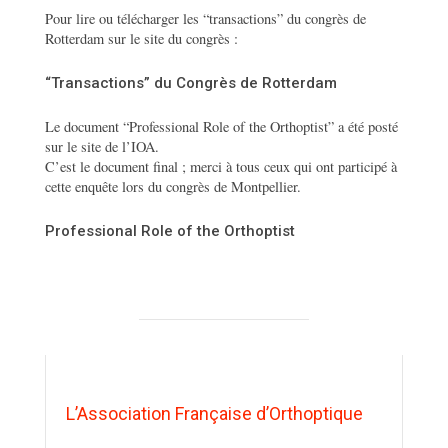
Pour lire ou télécharger les “transactions” du congrès de
Rotterdam sur le site du congrès :
“Transactions” du Congrès de Rotterdam
Le document “Professional Role of the Orthoptist” a été posté
sur le site de l’IOA.
C’est le document final ; merci à tous ceux qui ont participé à
cette enquête lors du congrès de Montpellier.
Professional Role of the Orthoptist
L’Association Française d’Orthoptique