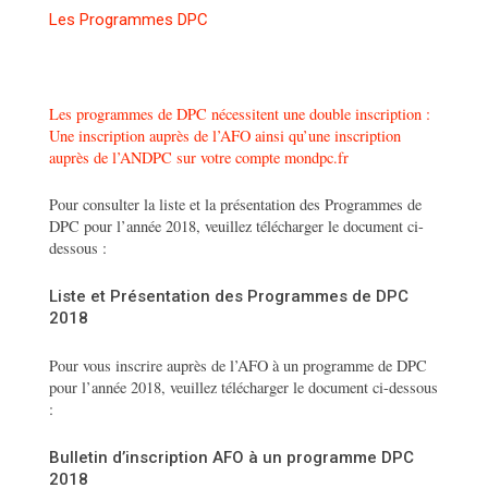
Les Programmes DPC
Les programmes de DPC nécessitent une double inscription :
Une inscription auprès de l’AFO ainsi qu’une inscription
auprès de l’ANDPC sur votre compte mondpc.fr
Pour consulter la liste et la présentation des Programmes de
DPC pour l’année 2018, veuillez télécharger le document ci-
dessous :
Liste et Présentation des Programmes de DPC
2018
Pour vous inscrire auprès de l’AFO à un programme de DPC
pour l’année 2018, veuillez télécharger le document ci-dessous
:
Bulletin d’inscription AFO à un programme DPC
2018