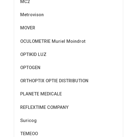
MC2
Metrovison
MOVER
OCULOMETRIE Muriel Moindrot
OPTIKID LUZ
OPTOGEN
ORTHOPTIX OPTIE DISTRIBUTION
PLANETE MEDICALE
REFLEXTIME COMPANY
Suricog
TEMEOO