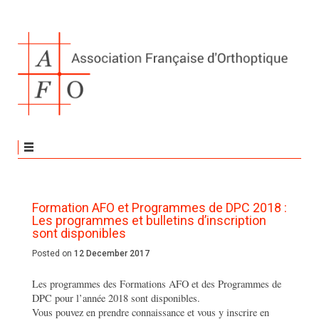
Formation AFO et Programmes de DPC 2018 :
Les programmes et bulletins d’inscription
sont disponibles
Posted on
12 December 2017
Les programmes des Formations AFO et des Programmes de
DPC pour l’année 2018 sont disponibles.
Vous pouvez en prendre connaissance et vous y inscrire en