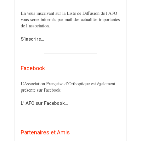
En vous inscrivant sur la Liste de Diffusion de l’AFO
vous serez informés par mail des actualités importantes
de l’association.
S’inscrire…
Facebook
L’Association Française d’Orthoptique est également
présente sur Facebook
L’ AFO sur Facebook…
Partenaires et Amis