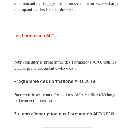
vous rendant sur la page Formations du site ou les télécharger
en cliquant sur les liens ci-dessous :
Les Formations AFO
Pour consulter le programme des Formations AFO, veuillez
télécharger le document ci-dessous :
Programme des Formations AFO 2018
Pour vous inscrire aux Formations AFO, veuillez télécharger
le document ci-dessous :
Bulletin d’inscription aux Formations AFO 2018