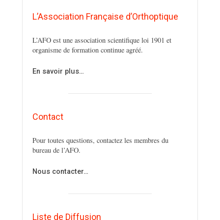
L’Association Française d’Orthoptique
L’AFO est une association scientifique loi 1901 et
organisme de formation continue agréé.
En savoir plus…
Contact
Pour toutes questions, contactez les membres du
bureau de l’AFO.
Nous contacter…
Liste de Diffusion