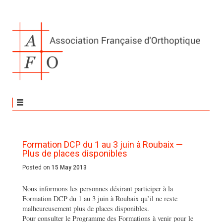
Formation DCP du 1 au 3 juin à Roubaix —
Plus de places disponibles
Posted on
15 May 2013
Nous informons les personnes désirant participer à la
Formation DCP du 1 au 3 juin à Roubaix qu’il ne reste
malheureusement plus de places disponibles.
Pour consulter le Programme des Formations à venir pour le