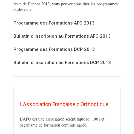
reste de l’année 2013, vous pouvez consulter les programmes
ci-dessous:
Programme des Formations AFO 2013
Bulletin d’inscription au Formations AFO 2013
Programme des Formations DCP 2013
Bulletin d’inscription au Formations DCP 2013
L’Association Française d’Orthoptique
L’AFO est une association scientifique loi 1901 et
organisme de formation continue agréé.