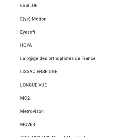
ESSILOR
E(ye) Motion
Eyesoft
HOYA
La p@ge des orthoptistes de France
LISSAC ENSEIGNE
LONGUE VUE
MC2
Metrovison
MOVER