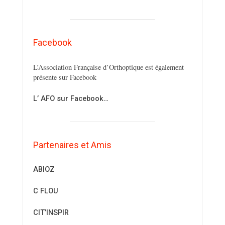
Facebook
L’Association Française d’Orthoptique est également
présente sur Facebook
L’ AFO sur Facebook…
Partenaires et Amis
ABIOZ
C FLOU
CIT’INSPIR