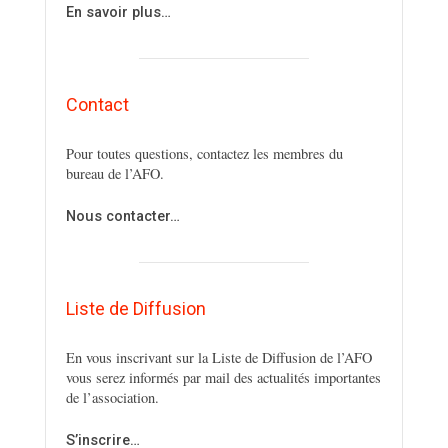
En savoir plus…
Contact
Pour toutes questions, contactez les membres du
bureau de l’AFO.
Nous contacter…
Liste de Diffusion
En vous inscrivant sur la Liste de Diffusion de l’AFO
vous serez informés par mail des actualités importantes
de l’association.
S’inscrire…