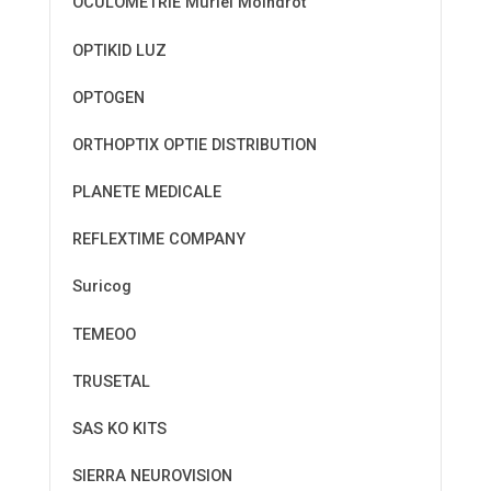
OCULOMETRIE Muriel Moindrot
OPTIKID LUZ
OPTOGEN
ORTHOPTIX OPTIE DISTRIBUTION
PLANETE MEDICALE
REFLEXTIME COMPANY
Suricog
TEMEOO
TRUSETAL
SAS KO KITS
SIERRA NEUROVISION