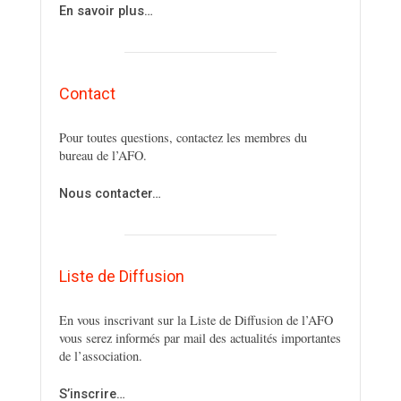
En savoir plus…
Contact
Pour toutes questions, contactez les membres du
bureau de l’AFO.
Nous contacter…
Liste de Diffusion
En vous inscrivant sur la Liste de Diffusion de l’AFO
vous serez informés par mail des actualités importantes
de l’association.
S’inscrire…