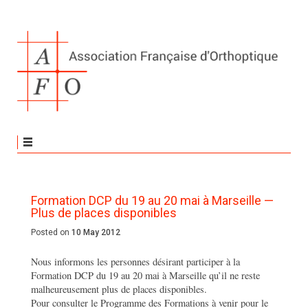
Formation DCP du 19 au 20 mai à Marseille —
Plus de places disponibles
Posted on
10 May 2012
Nous informons les personnes désirant participer à la
Formation DCP du 19 au 20 mai à Marseille qu’il ne reste
malheureusement plus de places disponibles.
Pour consulter le Programme des Formations à venir pour le