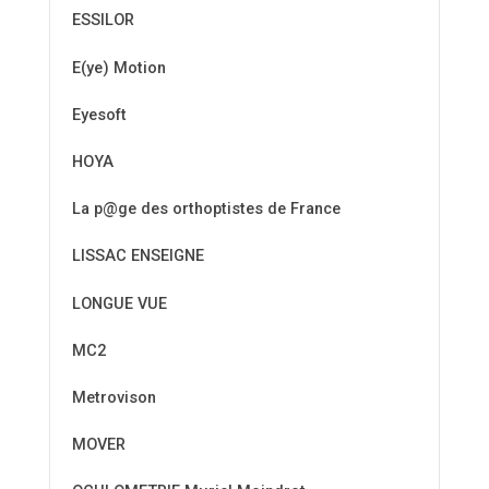
ESSILOR
E(ye) Motion
Eyesoft
HOYA
La p@ge des orthoptistes de France
LISSAC ENSEIGNE
LONGUE VUE
MC2
Metrovison
MOVER