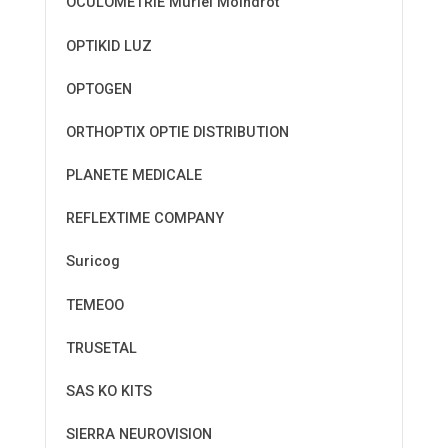
OCULOMETRIE Muriel Moindrot
OPTIKID LUZ
OPTOGEN
ORTHOPTIX OPTIE DISTRIBUTION
PLANETE MEDICALE
REFLEXTIME COMPANY
Suricog
TEMEOO
TRUSETAL
SAS KO KITS
SIERRA NEUROVISION