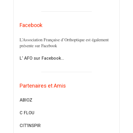
Facebook
L’Association Française d’Orthoptique est également
présente sur Facebook
L’ AFO sur Facebook…
Partenaires et Amis
ABIOZ
C FLOU
CIT’INSPIR