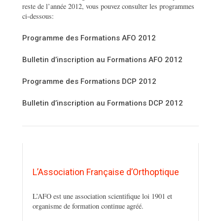
reste de l’année 2012, vous pouvez consulter les programmes
ci-dessous:
Programme des Formations AFO 2012
Bulletin d’inscription au Formations AFO 2012
Programme des Formations DCP 2012
Bulletin d’inscription au Formations DCP 2012
L’Association Française d’Orthoptique
L’AFO est une association scientifique loi 1901 et
organisme de formation continue agréé.