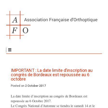
IMPORTANT : La date limite d’inscription au
congrès de Bordeaux est repoussée au 6
octobre
Posted on
2 October 2017
La date limite d’inscription au congrès de Bordeaux est
repoussée au 6 Octobre 2017.
Le Congrès National d’Automne se tiendra le samedi 14 et le