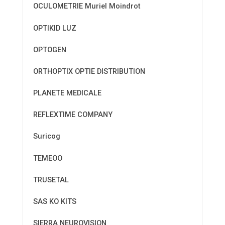
OCULOMETRIE Muriel Moindrot
OPTIKID LUZ
OPTOGEN
ORTHOPTIX OPTIE DISTRIBUTION
PLANETE MEDICALE
REFLEXTIME COMPANY
Suricog
TEMEOO
TRUSETAL
SAS KO KITS
SIERRA NEUROVISION