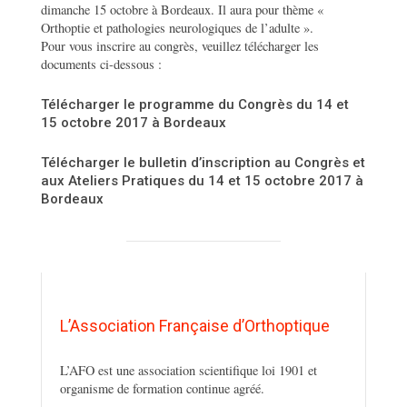
dimanche 15 octobre à Bordeaux. Il aura pour thème «
Orthoptie et pathologies neurologiques de l’adulte ».
Pour vous inscrire au congrès, veuillez télécharger les
documents ci-dessous :
Télécharger le programme du Congrès du 14 et
15 octobre 2017 à Bordeaux
Télécharger le bulletin d’inscription au Congrès et
aux Ateliers Pratiques du 14 et 15 octobre 2017 à
Bordeaux
L’Association Française d’Orthoptique
L’AFO est une association scientifique loi 1901 et
organisme de formation continue agréé.