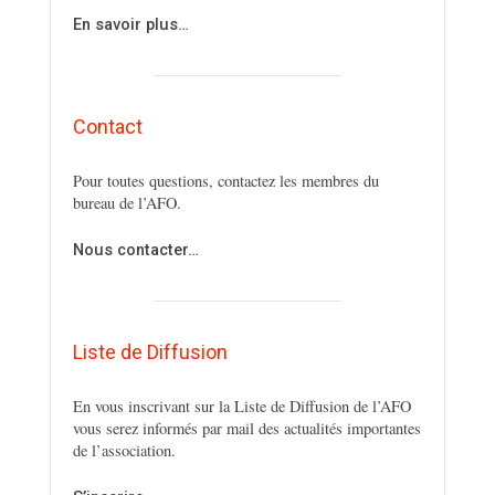
En savoir plus…
Contact
Pour toutes questions, contactez les membres du
bureau de l’AFO.
Nous contacter…
Liste de Diffusion
En vous inscrivant sur la Liste de Diffusion de l’AFO
vous serez informés par mail des actualités importantes
de l’association.