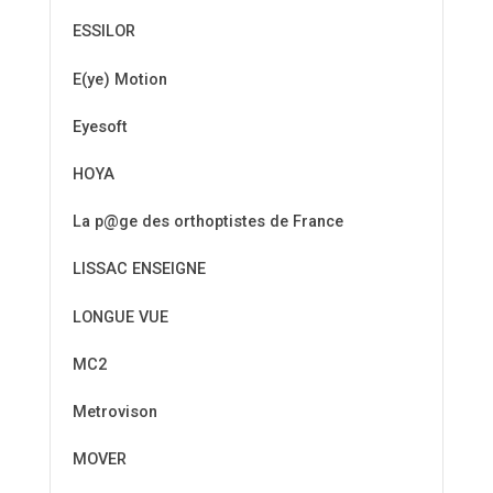
ESSILOR
E(ye) Motion
Eyesoft
HOYA
La p@ge des orthoptistes de France
LISSAC ENSEIGNE
LONGUE VUE
MC2
Metrovison
MOVER