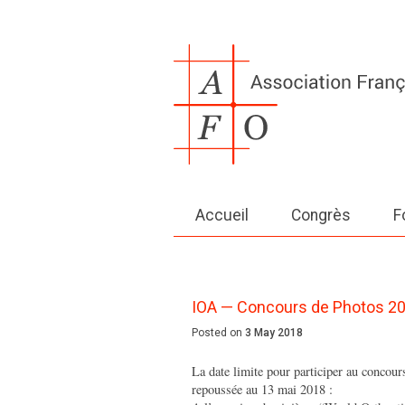
Accueil
Congrès
F
IOA — Concours de Photos 201
Posted on
3 May 2018
La date limite pour participer au concou
repoussée au 13 mai 2018 :