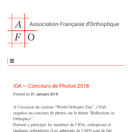
IOA — Concours de Photos 2018
Posted on
31 January 2018
A l’occasion du sixième “World Orthoptic Day”, l’IOA
organise un concours de photos sur le thème “Reflections in
Orthoptics”.
Peuvent y participer les membres de l’IOA, orthoptistes et
étudiants orthoptistes (Les adhérents de l’AFO sont de fait