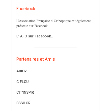
Facebook
L’Association Française d’Orthoptique est également
présente sur Facebook
L’ AFO sur Facebook…
Partenaires et Amis
ABIOZ
C FLOU
CIT’INSPIR
ESSILOR