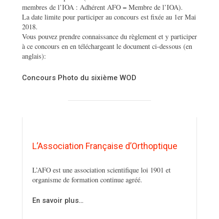
membres de l’IOA : Adhérent AFO = Membre de l’IOA).
La date limite pour participer au concours est fixée au 1er Mai
2018.
Vous pouvez prendre connaissance du règlement et y participer
à ce concours en en téléchargeant le document ci-dessous (en
anglais):
Concours Photo du sixième WOD
L’Association Française d’Orthoptique
L’AFO est une association scientifique loi 1901 et
organisme de formation continue agréé.
En savoir plus…