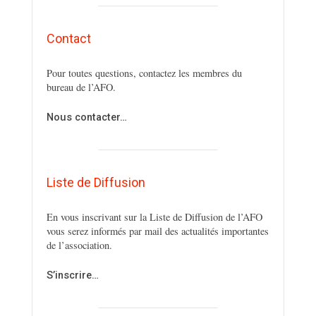
Contact
Pour toutes questions, contactez les membres du
bureau de l’AFO.
Nous contacter…
Liste de Diffusion
En vous inscrivant sur la Liste de Diffusion de l’AFO
vous serez informés par mail des actualités importantes
de l’association.
S’inscrire…