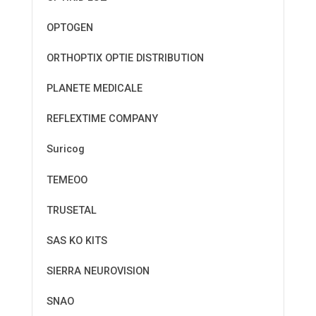
OPTOGEN
ORTHOPTIX OPTIE DISTRIBUTION
PLANETE MEDICALE
REFLEXTIME COMPANY
Suricog
TEMEOO
TRUSETAL
SAS KO KITS
SIERRA NEUROVISION
SNAO