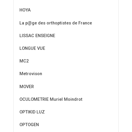
HOYA
La p@ge des orthoptistes de France
LISSAC ENSEIGNE
LONGUE VUE
MC2
Metrovison
MOVER
OCULOMETRIE Muriel Moindrot
OPTIKID LUZ
OPTOGEN