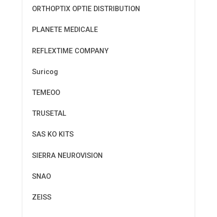
ORTHOPTIX OPTIE DISTRIBUTION
PLANETE MEDICALE
REFLEXTIME COMPANY
Suricog
TEMEOO
TRUSETAL
SAS KO KITS
SIERRA NEUROVISION
SNAO
ZEISS