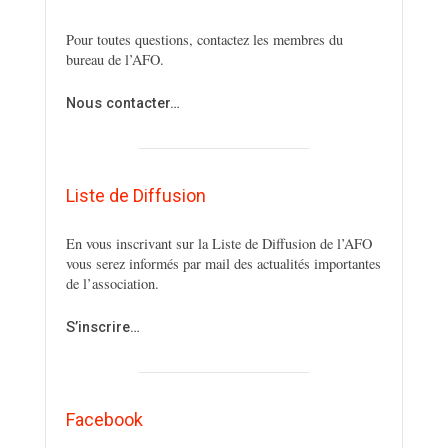
Pour toutes questions, contactez les membres du
bureau de l’AFO.
Nous contacter…
Liste de Diffusion
En vous inscrivant sur la Liste de Diffusion de l’AFO
vous serez informés par mail des actualités importantes
de l’association.
S’inscrire…
Facebook