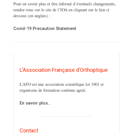
Pour en savoir plus et être informé d’éventuels changements,
rendez-vous sur le site de l’IOA en cliquant sur le lien ci
dessous (en anglais) :
Covid-19 Precaution Statement
L’Association Française d’Orthoptique
L’AFO est une association scientifique loi 1901 et
organisme de formation continue agréé.
En savoir plus…
Contact