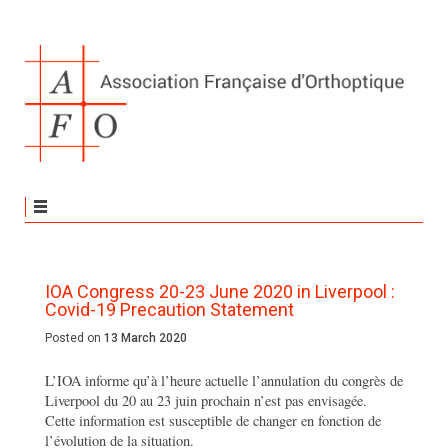
IOA Congress 20-23 June 2020 in Liverpool :
Covid-19 Precaution Statement
Posted on
13 March 2020
L’IOA informe qu’à l’heure actuelle l’annulation du congrès de
Liverpool du 20 au 23 juin prochain n’est pas envisagée.
Cette information est susceptible de changer en fonction de
l’évolution de la situation.