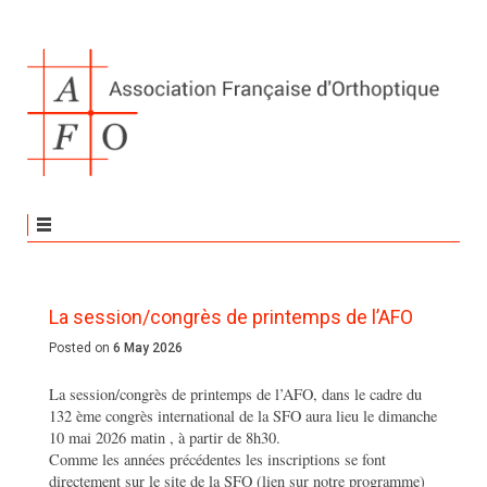
La session/congrès de printemps de l’AFO
Posted on
6 May 2026
La session/congrès de printemps de l’AFO, dans le cadre du
132 ème congrès international de la SFO aura lieu le dimanche
10 mai 2026 matin , à partir de 8h30.
Comme les années précédentes les inscriptions se font
directement sur le site de la SFO (lien sur notre programme)