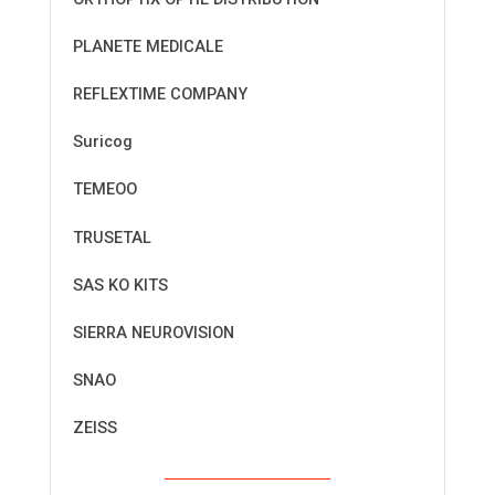
PLANETE MEDICALE
REFLEXTIME COMPANY
Suricog
TEMEOO
TRUSETAL
SAS KO KITS
SIERRA NEUROVISION
SNAO
ZEISS