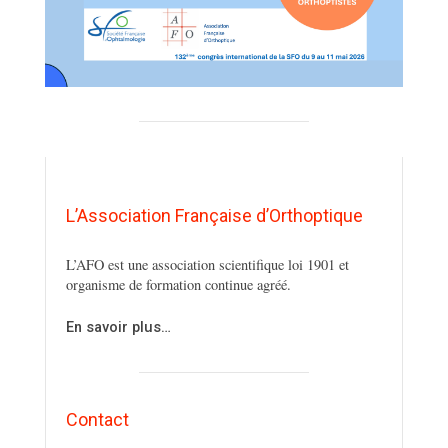
L’Association Française d’Orthoptique
L’AFO est une association scientifique loi 1901 et
organisme de formation continue agréé.
En savoir plus…
Contact