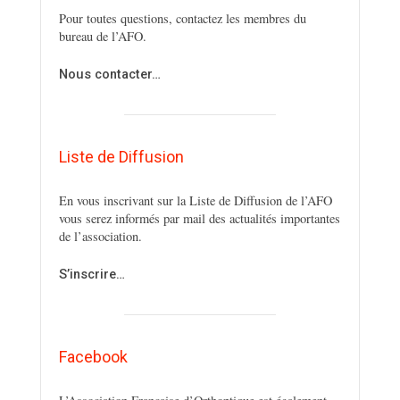
Pour toutes questions, contactez les membres du
bureau de l’AFO.
Nous contacter…
Liste de Diffusion
En vous inscrivant sur la Liste de Diffusion de l’AFO
vous serez informés par mail des actualités importantes
de l’association.
S’inscrire…
Facebook