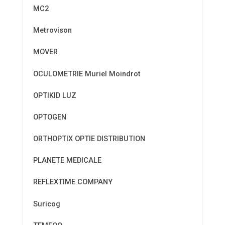
MC2
Metrovison
MOVER
OCULOMETRIE Muriel Moindrot
OPTIKID LUZ
OPTOGEN
ORTHOPTIX OPTIE DISTRIBUTION
PLANETE MEDICALE
REFLEXTIME COMPANY
Suricog