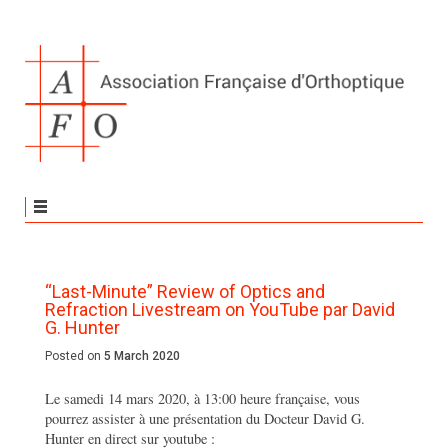
“Last-Minute” Review of Optics and
Refraction Livestream on YouTube par David
G. Hunter
Posted on
5 March 2020
Le samedi 14 mars 2020, à 13:00 heure française, vous
pourrez assister à une présentation du Docteur David G.
Hunter en direct sur youtube :