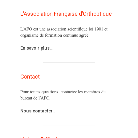
L’Association Française d’Orthoptique
L’AFO est une association scientifique loi 1901 et
organisme de formation continue agréé.
En savoir plus…
Contact
Pour toutes questions, contactez les membres du
bureau de l’AFO.
Nous contacter…