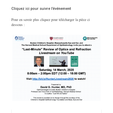
Cliquez ici pour suivre l’événement
Pour en savoir plus cliquez pour télécharger la pièce ci
dessous :