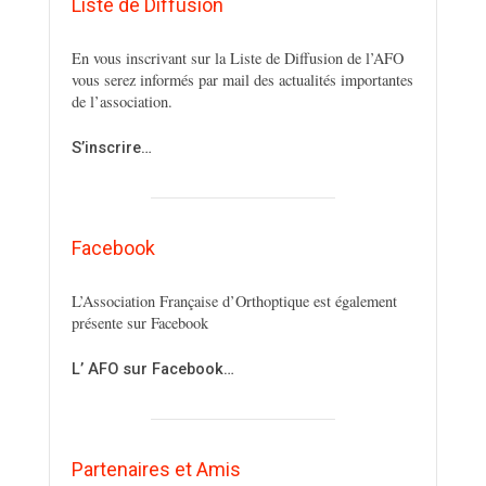
Liste de Diffusion
En vous inscrivant sur la Liste de Diffusion de l’AFO
vous serez informés par mail des actualités importantes
de l’association.
S’inscrire…
Facebook
L’Association Française d’Orthoptique est également
présente sur Facebook
L’ AFO sur Facebook…
Partenaires et Amis