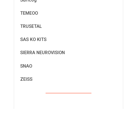
Suricog
TEMEOO
TRUSETAL
SAS KO KITS
SIERRA NEUROVISION
SNAO
ZEISS