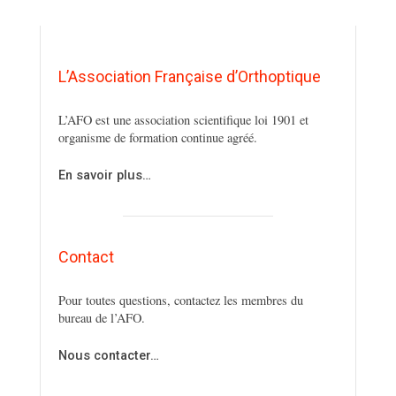
L’Association Française d’Orthoptique
L’AFO est une association scientifique loi 1901 et
organisme de formation continue agréé.
En savoir plus…
Contact
Pour toutes questions, contactez les membres du
bureau de l’AFO.
Nous contacter…