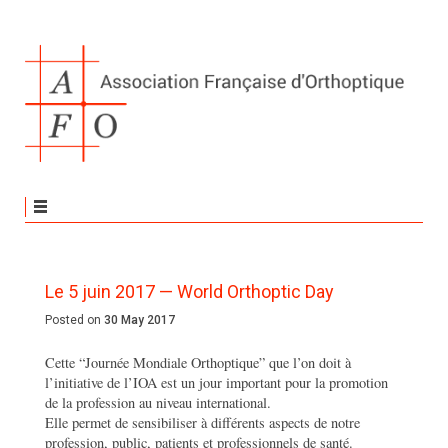
Le 5 juin 2017 — World Orthoptic Day
Posted on
30 May 2017
Cette “Journée Mondiale Orthoptique” que l’on doit à
l’initiative de l’IOA est un jour important pour la promotion
de la profession au niveau international.
Elle permet de sensibiliser à différents aspects de notre
profession, public, patients et professionnels de santé.