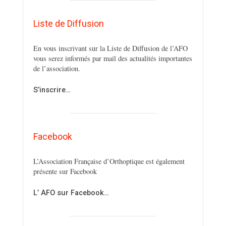
Liste de Diffusion
En vous inscrivant sur la Liste de Diffusion de l’AFO
vous serez informés par mail des actualités importantes
de l’association.
S’inscrire…
Facebook
L’Association Française d’Orthoptique est également
présente sur Facebook
L’ AFO sur Facebook…