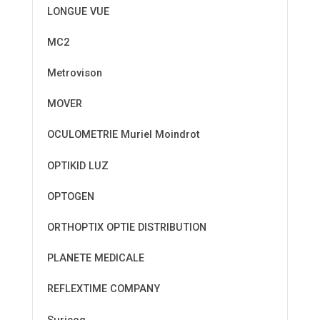
LONGUE VUE
MC2
Metrovison
MOVER
OCULOMETRIE Muriel Moindrot
OPTIKID LUZ
OPTOGEN
ORTHOPTIX OPTIE DISTRIBUTION
PLANETE MEDICALE
REFLEXTIME COMPANY