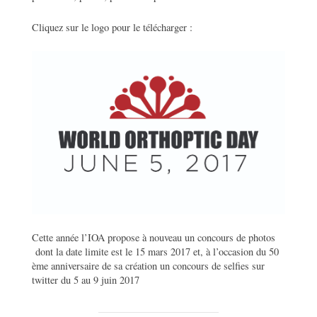
Cliquez sur le logo pour le télécharger :
Cette année l’IOA propose à nouveau un concours de photos
dont la date limite est le 15 mars 2017 et, à l’occasion du 50
ème anniversaire de sa création un concours de selfies sur
twitter du 5 au 9 juin 2017