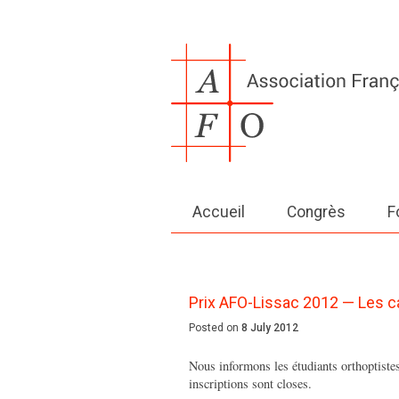
Accueil
Congrès
F
Prix AFO-Lissac 2012 — Les c
Posted on
8 July 2012
Nous informons les étudiants orthoptiste
inscriptions sont closes.