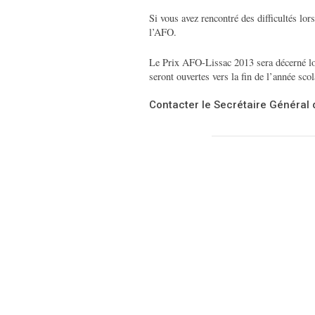
Si vous avez rencontré des difficultés lors
l’AFO.
Le Prix AFO-Lissac 2013 sera décerné lo
seront ouvertes vers la fin de l’année sco
Contacter le Secrétaire Général 