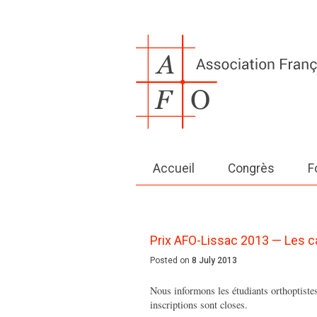
Accueil
Congrès
F
Prix AFO-Lissac 2013 — Les c
Posted on
8 July 2013
Nous informons les étudiants orthoptiste
inscriptions sont closes.