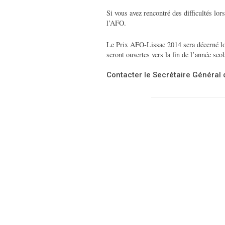
Si vous avez rencontré des difficultés lors
l’AFO.
Le Prix AFO-Lissac 2014 sera décerné lo
seront ouvertes vers la fin de l’année sco
Contacter le Secrétaire Général 