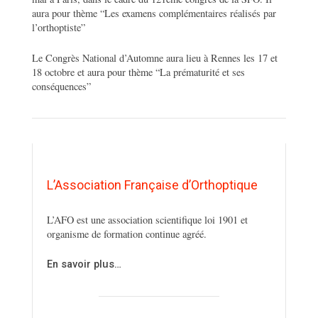
aura pour thème “Les examens complémentaires réalisés par
l’orthoptiste”
Le Congrès National d’Automne aura lieu à Rennes les 17 et
18 octobre et aura pour thème “La prématurité et ses
conséquences”
L’Association Française d’Orthoptique
L’AFO est une association scientifique loi 1901 et
organisme de formation continue agréé.
En savoir plus…