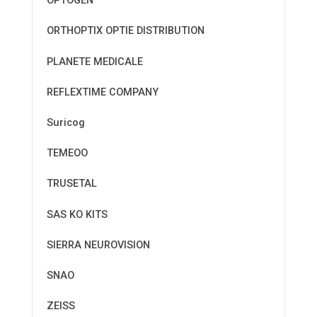
OPTOGEN
ORTHOPTIX OPTIE DISTRIBUTION
PLANETE MEDICALE
REFLEXTIME COMPANY
Suricog
TEMEOO
TRUSETAL
SAS KO KITS
SIERRA NEUROVISION
SNAO
ZEISS