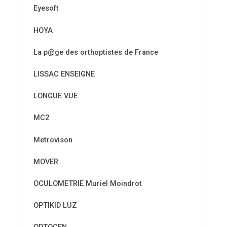
Eyesoft
HOYA
La p@ge des orthoptistes de France
LISSAC ENSEIGNE
LONGUE VUE
MC2
Metrovison
MOVER
OCULOMETRIE Muriel Moindrot
OPTIKID LUZ