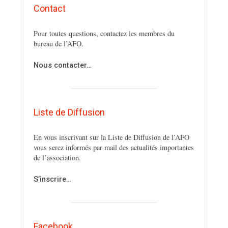
Contact
Pour toutes questions, contactez les membres du
bureau de l’AFO.
Nous contacter…
Liste de Diffusion
En vous inscrivant sur la Liste de Diffusion de l’AFO
vous serez informés par mail des actualités importantes
de l’association.
S’inscrire…
Facebook