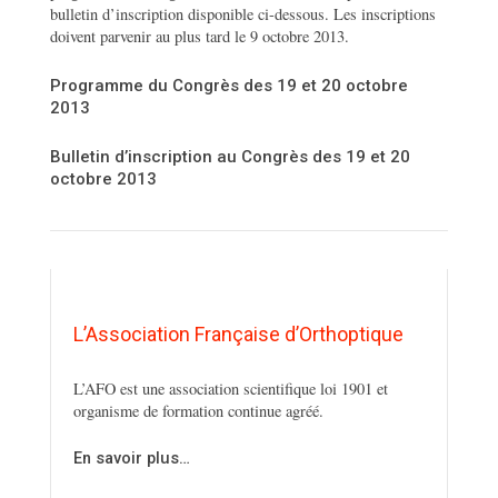
bulletin d’inscription disponible ci-dessous. Les inscriptions
doivent parvenir au plus tard le 9 octobre 2013.
Programme du Congrès des 19 et 20 octobre
2013
Bulletin d’inscription au Congrès des 19 et 20
octobre 2013
L’Association Française d’Orthoptique
L’AFO est une association scientifique loi 1901 et
organisme de formation continue agréé.
En savoir plus…