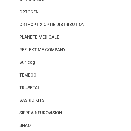
OPTOGEN
ORTHOPTIX OPTIE DISTRIBUTION
PLANETE MEDICALE
REFLEXTIME COMPANY
Suricog
TEMEOO
TRUSETAL
SAS KO KITS
SIERRA NEUROVISION
SNAO