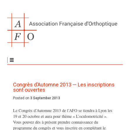
Congrès d’Automne 2013 — Les inscriptions
sont ouvertes
Posted on
3 September 2013
Le Congrès d’Automne 2013 de l’AFO se tiendra à Lyon les
19 et 20 octobre et aura pour thème « L’oculomotricité ».
Vous pouvez dès à présent prendre connaissance du
programme du congrès et vous inscrire en complétant le