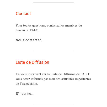
Contact
Pour toutes questions, contactez les membres du
bureau de l’AFO.
Nous contacter…
Liste de Diffusion
En vous inscrivant sur la Liste de Diffusion de l’AFO
vous serez informés par mail des actualités importantes
de l’association.
S’inscrire…