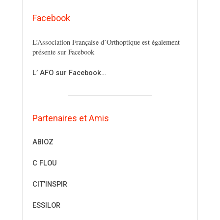
Facebook
L’Association Française d’Orthoptique est également
présente sur Facebook
L’ AFO sur Facebook…
Partenaires et Amis
ABIOZ
C FLOU
CIT’INSPIR
ESSILOR