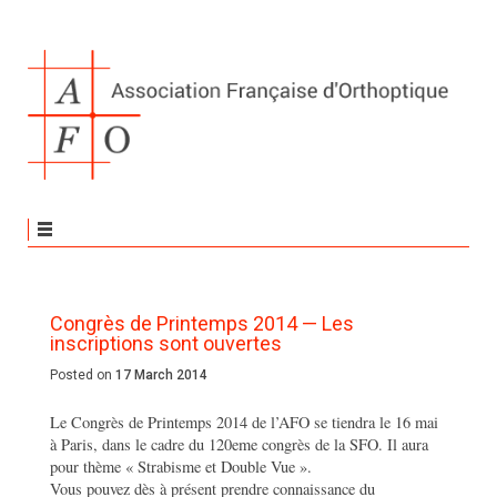
Congrès de Printemps 2014 — Les
inscriptions sont ouvertes
Posted on
17 March 2014
Le Congrès de Printemps 2014 de l’AFO se tiendra le 16 mai
à Paris, dans le cadre du 120eme congrès de la SFO. Il aura
pour thème « Strabisme et Double Vue ».
Vous pouvez dès à présent prendre connaissance du