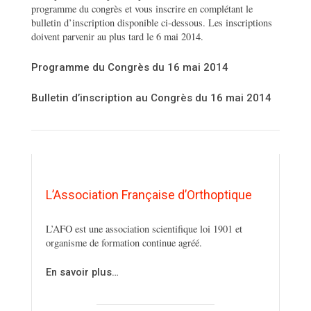
programme du congrès et vous inscrire en complétant le
bulletin d’inscription disponible ci-dessous. Les inscriptions
doivent parvenir au plus tard le 6 mai 2014.
Programme du Congrès du 16 mai 2014
Bulletin d’inscription au Congrès du 16 mai 2014
L’Association Française d’Orthoptique
L’AFO est une association scientifique loi 1901 et
organisme de formation continue agréé.
En savoir plus…