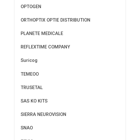
OPTOGEN
ORTHOPTIX OPTIE DISTRIBUTION
PLANETE MEDICALE
REFLEXTIME COMPANY
Suricog
TEMEOO
TRUSETAL
SAS KO KITS
SIERRA NEUROVISION
SNAO