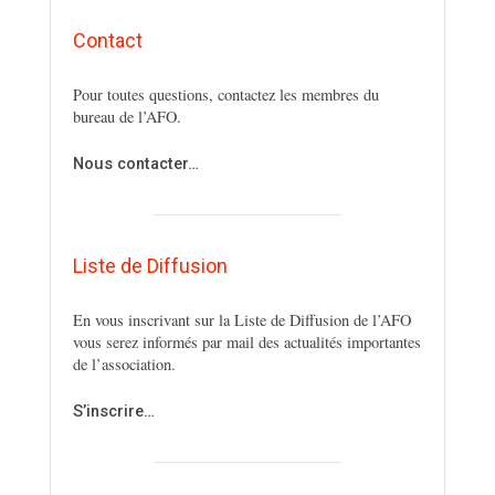
Contact
Pour toutes questions, contactez les membres du
bureau de l’AFO.
Nous contacter…
Liste de Diffusion
En vous inscrivant sur la Liste de Diffusion de l’AFO
vous serez informés par mail des actualités importantes
de l’association.
S’inscrire…