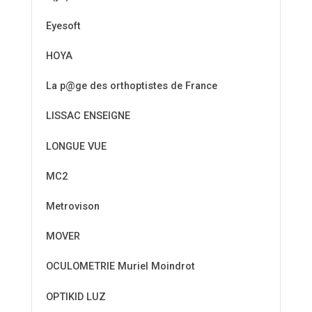
Eyesoft
HOYA
La p@ge des orthoptistes de France
LISSAC ENSEIGNE
LONGUE VUE
MC2
Metrovison
MOVER
OCULOMETRIE Muriel Moindrot
OPTIKID LUZ