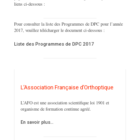
liens ci-dessous :
Pour consulter la liste des Programmes de DPC pour l’année
2017, veuillez télécharger le document ci-dessous :
Liste des Programmes de DPC 2017
L’Association Française d’Orthoptique
L’AFO est une association scientifique loi 1901 et
organisme de formation continue agréé.
En savoir plus…