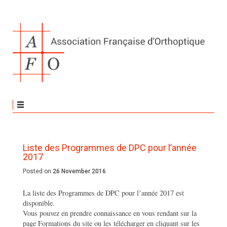
Liste des Programmes de DPC pour l’année
2017
Posted on
26 November 2016
La liste des Programmes de DPC pour l’année 2017 est
disponible.
Vous pouvez en prendre connaissance en vous rendant sur la
page Formations du site ou les télécharger en cliquant sur les