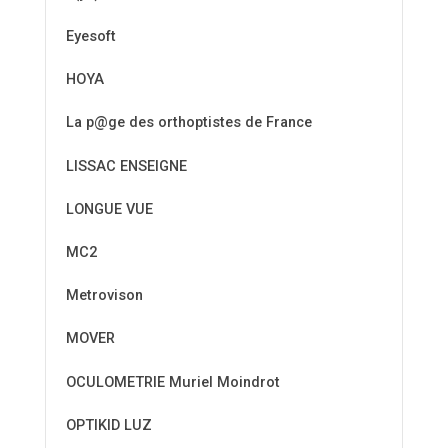
Eyesoft
HOYA
La p@ge des orthoptistes de France
LISSAC ENSEIGNE
LONGUE VUE
MC2
Metrovison
MOVER
OCULOMETRIE Muriel Moindrot
OPTIKID LUZ