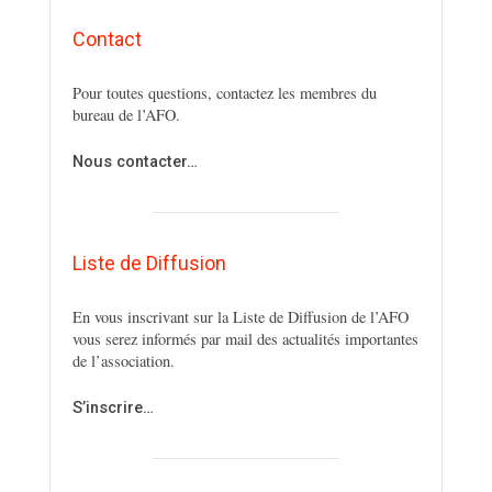
Contact
Pour toutes questions, contactez les membres du
bureau de l’AFO.
Nous contacter…
Liste de Diffusion
En vous inscrivant sur la Liste de Diffusion de l’AFO
vous serez informés par mail des actualités importantes
de l’association.
S’inscrire…