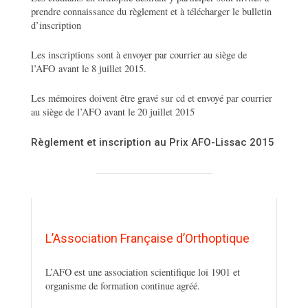
prendre connaissance du règlement et à télécharger le bulletin
d’inscription
Les inscriptions sont à envoyer par courrier au siège de
l’AFO avant le 8 juillet 2015.
Les mémoires doivent être gravé sur cd et envoyé par courrier
au siège de l’AFO avant le 20 juillet 2015
Règlement et inscription au Prix AFO-Lissac 2015
L’Association Française d’Orthoptique
L’AFO est une association scientifique loi 1901 et
organisme de formation continue agréé.