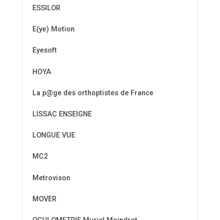
ESSILOR
E(ye) Motion
Eyesoft
HOYA
La p@ge des orthoptistes de France
LISSAC ENSEIGNE
LONGUE VUE
MC2
Metrovison
MOVER