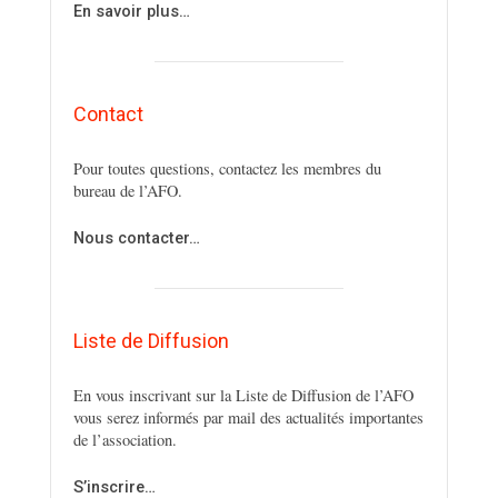
En savoir plus…
Contact
Pour toutes questions, contactez les membres du
bureau de l’AFO.
Nous contacter…
Liste de Diffusion
En vous inscrivant sur la Liste de Diffusion de l’AFO
vous serez informés par mail des actualités importantes
de l’association.
S’inscrire…