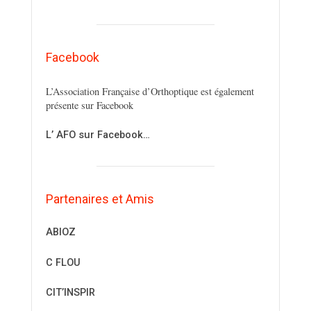
Facebook
L’Association Française d’Orthoptique est également
présente sur Facebook
L’ AFO sur Facebook…
Partenaires et Amis
ABIOZ
C FLOU
CIT’INSPIR