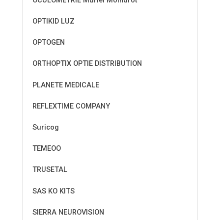
OCULOMETRIE Muriel Moindrot
OPTIKID LUZ
OPTOGEN
ORTHOPTIX OPTIE DISTRIBUTION
PLANETE MEDICALE
REFLEXTIME COMPANY
Suricog
TEMEOO
TRUSETAL
SAS KO KITS
SIERRA NEUROVISION