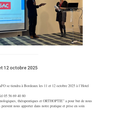
et 12 octobre 2025
FO se tiendra à Bordeaux les 11 et 12 octobre 2025 à l’Hotel
el 05 56 69 40 80
chnologiques, thérapeutiques et ORTHOPTIE” a pour but de nous
s peuvent nous apporter dans notre pratique et prise en soin