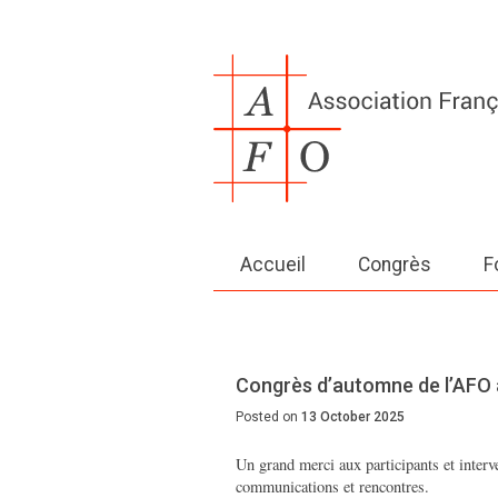
Accueil
Congrès
F
Congrès d’automne de l’AFO
Posted on
13 October 2025
Un grand merci aux participants et interve
communications et rencontres.