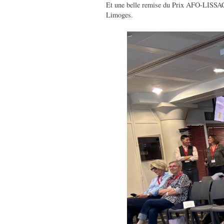
Et une belle remise du Prix AFO-LISSAC 
Limoges.