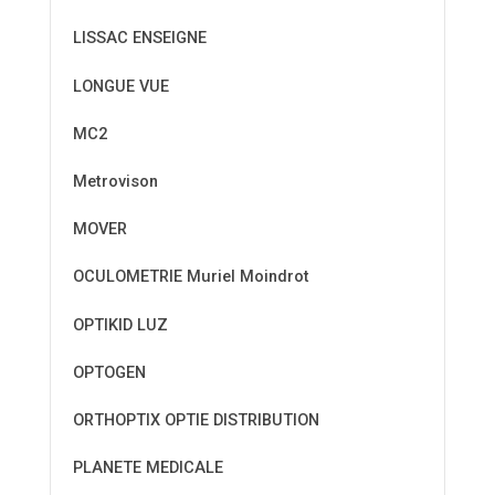
LISSAC ENSEIGNE
LONGUE VUE
MC2
Metrovison
MOVER
OCULOMETRIE Muriel Moindrot
OPTIKID LUZ
OPTOGEN
ORTHOPTIX OPTIE DISTRIBUTION
PLANETE MEDICALE