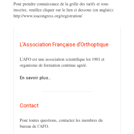
Pour prendre connaissance de la grille des tarifs et vous
inscrire, veuillez cliquer sur le lien ci dessous (en anglais):
http://www.ioacongress.org/registration/
L’Association Française d’Orthoptique
L’AFO est une association scientifique loi 1901 et
organisme de formation continue agréé.
En savoir plus…
Contact
Pour toutes questions, contactez les membres du
bureau de l’AFO.