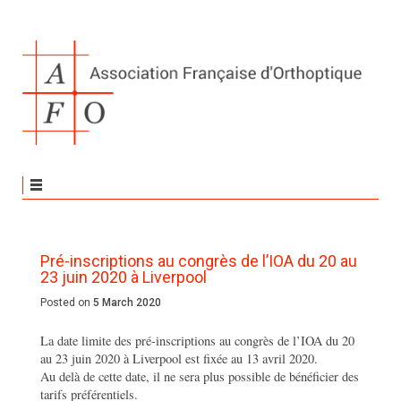
Pré-inscriptions au congrès de l’IOA du 20 au
23 juin 2020 à Liverpool
Posted on
5 March 2020
La date limite des pré-inscriptions au congrès de l’IOA du 20
au 23 juin 2020 à Liverpool est fixée au 13 avril 2020.
Au delà de cette date, il ne sera plus possible de bénéficier des
tarifs préférentiels.