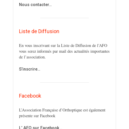
Nous contacter…
Liste de Diffusion
En vous inscrivant sur la Liste de Diffusion de l’AFO
vous serez informés par mail des actualités importantes
de l’association.
S’inscrire…
Facebook
L’Association Française d’Orthoptique est également
présente sur Facebook
L’ AFO sur Facebook…