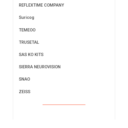
REFLEXTIME COMPANY
Suricog
TEMEOO
TRUSETAL
SAS KO KITS
SIERRA NEUROVISION
SNAO
ZEISS