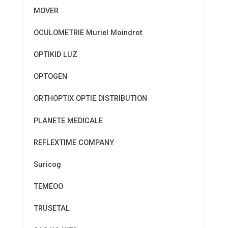
MOVER
OCULOMETRIE Muriel Moindrot
OPTIKID LUZ
OPTOGEN
ORTHOPTIX OPTIE DISTRIBUTION
PLANETE MEDICALE
REFLEXTIME COMPANY
Suricog
TEMEOO
TRUSETAL