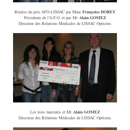
Françoise DOREY
Remise du prix AFO-LISSAC par Mme
Alain GOMEZ
Présidente de l’A.F.O. et par Mr
Directeur des Relations Médicales de LISSAC Opticien.
Alain GOMEZ
Les trois lauréates et Mr
Directeur des Relations Médicales de LISSAC Opticien.