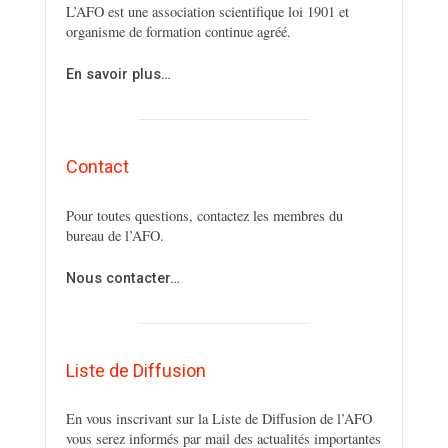
L’AFO est une association scientifique loi 1901 et
organisme de formation continue agréé.
En savoir plus…
Contact
Pour toutes questions, contactez les membres du
bureau de l’AFO.
Nous contacter…
Liste de Diffusion
En vous inscrivant sur la Liste de Diffusion de l’AFO
vous serez informés par mail des actualités importantes