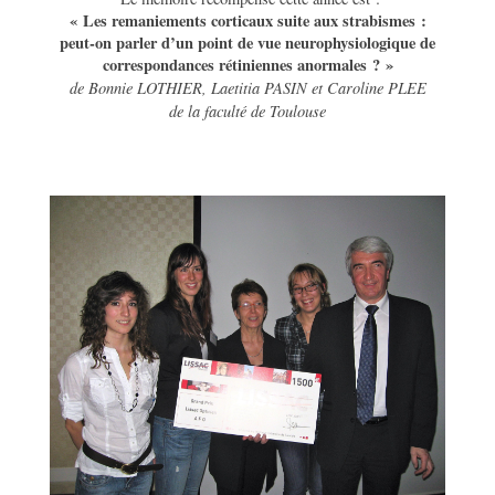
« Les remaniements corticaux suite aux strabismes :
peut-on parler d’un point de vue neurophysiologique de
correspondances rétiniennes anormales ? »
de Bonnie LOTHIER, Laetitia PASIN et Caroline PLEE
de la faculté de Toulouse