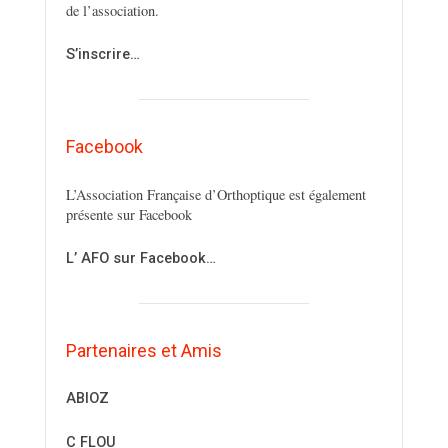
de l’association.
S’inscrire…
Facebook
L’Association Française d’Orthoptique est également
présente sur Facebook
L’ AFO sur Facebook…
Partenaires et Amis
ABIOZ
C FLOU